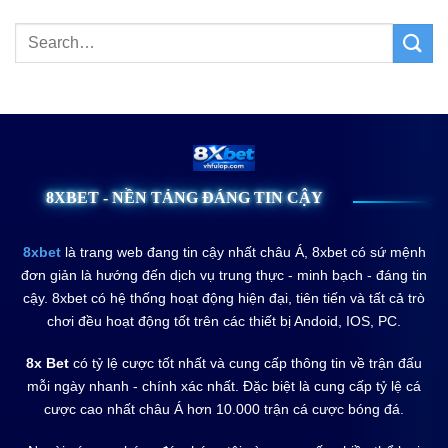
8XBET - NỀN TẢNG ĐÁNG TIN CẬY
8xbet
là trang web đang tin cậy nhất châu Á, 8xbet có sứ mệnh
đơn giản là hướng đến dịch vụ trung thực - minh bạch - đáng tin
cậy. 8xbet có hệ thống hoạt động hiện đại, tiên tiến và tất cả trò
chơi đều hoạt động tốt trên các thiết bị Andoid, IOS, PC.
8x Bet
có tỷ lệ cược tốt nhất và cung cấp thông tin về trận đấu
mỗi ngày nhanh - chính xác nhất. Đặc biệt là cung cấp tỷ lệ cá
cược cao nhất châu Á hơn 10.000 trận cá cược bóng đá.