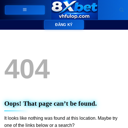
Skip
to
content
ĐĂNG KÝ
404
Oops! That page can’t be found.
It looks like nothing was found at this location. Maybe try
one of the links below or a search?