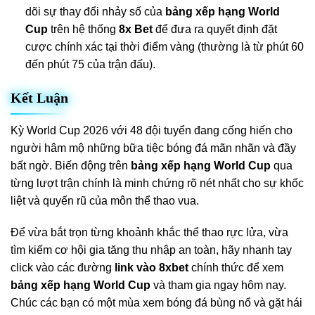
dõi sự thay đổi nhảy số của
bảng xếp hạng World
Cup
trên hệ thống
8x Bet
để đưa ra quyết định đặt
cược chính xác tại thời điểm vàng (thường là từ phút 60
đến phút 75 của trận đấu).
Kết Luận
Kỳ World Cup 2026 với 48 đội tuyển đang cống hiến cho
người hâm mộ những bữa tiệc bóng đá mãn nhãn và đầy
bất ngờ. Biến động trên
bảng xếp hạng World Cup
qua
từng lượt trận chính là minh chứng rõ nét nhất cho sự khốc
liệt và quyến rũ của môn thể thao vua.
Để vừa bắt trọn từng khoảnh khắc thể thao rực lửa, vừa
tìm kiếm cơ hội gia tăng thu nhập an toàn, hãy nhanh tay
click vào các đường
link vào 8xbet
chính thức để xem
bảng xếp hạng World Cup
và tham gia ngay hôm nay.
Chúc các bạn có một mùa xem bóng đá bùng nổ và gặt hái