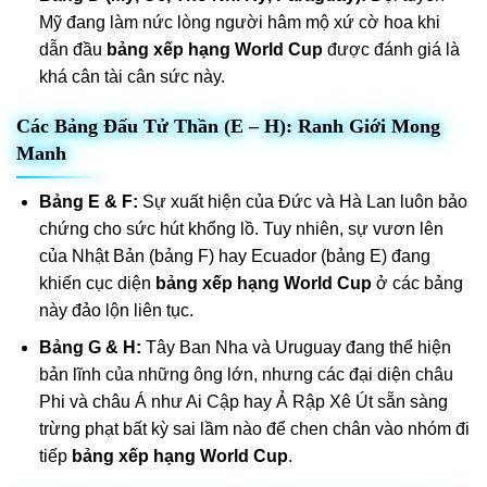
Mỹ đang làm nức lòng người hâm mộ xứ cờ hoa khi
dẫn đầu
bảng xếp hạng World Cup
được đánh giá là
khá cân tài cân sức này.
Các Bảng Đấu Tử Thần (E – H): Ranh Giới Mong
Manh
Bảng E & F:
Sự xuất hiện của Đức và Hà Lan luôn bảo
chứng cho sức hút khổng lồ. Tuy nhiên, sự vươn lên
của Nhật Bản (bảng F) hay Ecuador (bảng E) đang
khiến cục diện
bảng xếp hạng World Cup
ở các bảng
này đảo lộn liên tục.
Bảng G & H:
Tây Ban Nha và Uruguay đang thể hiện
bản lĩnh của những ông lớn, nhưng các đại diện châu
Phi và châu Á như Ai Cập hay Ả Rập Xê Út sẵn sàng
trừng phạt bất kỳ sai lầm nào để chen chân vào nhóm đi
tiếp
bảng xếp hạng World Cup
.