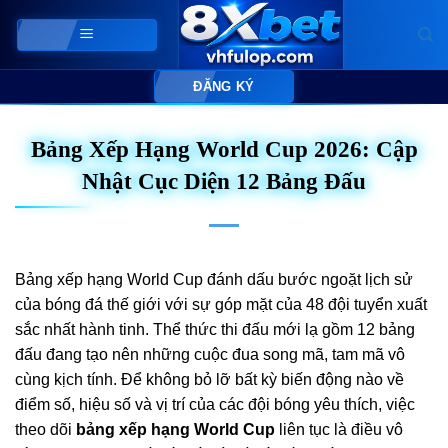
Skip
to
content
ĐĂNG KÝ
Bảng Xếp Hạng World Cup 2026: Cập
Nhật Cục Diện 12 Bảng Đấu
Bảng xếp hạng World Cup đánh dấu bước ngoặt lịch sử
của bóng đá thế giới với sự góp mặt của 48 đội tuyển xuất
sắc nhất hành tinh. Thể thức thi đấu mới lạ gồm 12 bảng
đấu đang tạo nên những cuộc đua song mã, tam mã vô
cùng kịch tính. Để không bỏ lỡ bất kỳ biến động nào về
điểm số, hiệu số và vị trí của các đội bóng yêu thích, việc
theo dõi
bảng xếp hạng World Cup
liên tục là điều vô