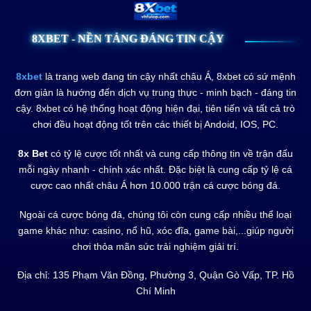
8XBET - NỀN TẢNG ĐÁNG TIN CẬY
8xbet
là trang web đang tin cậy nhất châu Á, 8xbet có sứ mệnh
đơn giản là hướng đến dịch vụ trung thực - minh bạch - đáng tin
cậy. 8xbet có hệ thống hoạt động hiện đại, tiên tiến và tất cả trò
chơi đều hoạt động tốt trên các thiết bị Andoid, IOS, PC.
8x Bet
có tỷ lệ cược tốt nhất và cung cấp thông tin về trận đấu
mỗi ngày nhanh - chính xác nhất. Đặc biệt là cung cấp tỷ lệ cá
cược cao nhất châu Á hơn 10.000 trận cá cược bóng đá.
Ngoài cá cược bóng đá, chúng tôi còn cung cấp nhiều thể loại
game khác như: casino, nổ hũ, xóc đĩa, game bài,...giúp người
chơi thỏa mãn sức trải nghiệm giải trí.
Địa chỉ: 135 Phạm Văn Đồng, Phường 3, Quận Gò Vấp, TP. Hồ
Chí Minh