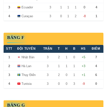
3
Ecuador
3
1
1
1
0
4
4
Curaçao
3
0
1
2
-8
1
BẢNG F
STT
ĐỘI TUYỂN
TRẬN
T
H
B
HS
ĐIỂM
1
Nhật Bản
3
2
1
0
+5
7
2
Hà Lan
3
1
1
1
+3
4
3
Thụy Điển
3
2
0
1
+1
6
4
Tunisia
3
0
0
3
-9
0
BẢNG G