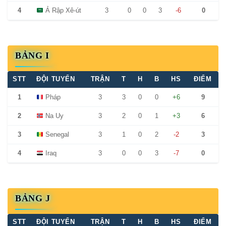
4
Ả Rập Xê-út
3
0
0
3
-6
0
BẢNG I
STT
ĐỘI TUYỂN
TRẬN
T
H
B
HS
ĐIỂM
1
Pháp
3
3
0
0
+6
9
2
Na Uy
3
2
0
1
+3
6
3
Senegal
3
1
0
2
-2
3
4
Iraq
3
0
0
3
-7
0
BẢNG J
STT
ĐỘI TUYỂN
TRẬN
T
H
B
HS
ĐIỂM