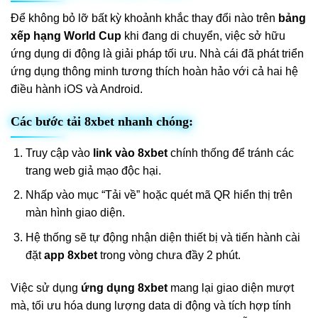
Để không bỏ lỡ bất kỳ khoảnh khắc thay đổi nào trên
bảng
xếp hạng World Cup
khi đang di chuyển, việc sở hữu
ứng dụng di động là giải pháp tối ưu. Nhà cái đã phát triển
ứng dụng thông minh tương thích hoàn hảo với cả hai hệ
điều hành iOS và Android.
Các bước tải 8xbet nhanh chóng:
Truy cập vào
link vào 8xbet
chính thống để tránh các
trang web giả mạo độc hại.
Nhấp vào mục “Tải về” hoặc quét mã QR hiển thị trên
màn hình giao diện.
Hệ thống sẽ tự động nhận diện thiết bị và tiến hành cài
đặt
app 8xbet
trong vòng chưa đầy 2 phút.
Việc sử dụng
ứng dụng 8xbet
mang lại giao diện mượt
mà, tối ưu hóa dung lượng data di động và tích hợp tính