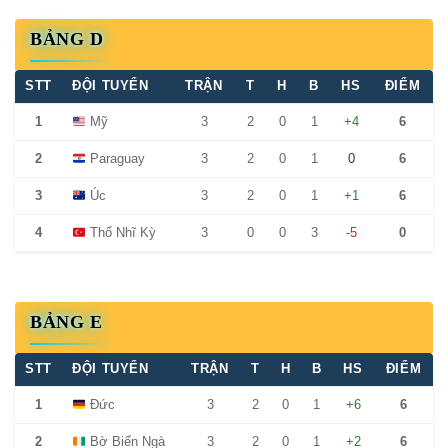
BẢNG D
STT
ĐỘI TUYỂN
TRẬN
T
H
B
HS
ĐIỂM
1
Mỹ
3
2
0
1
+4
6
2
Paraguay
3
2
0
1
0
6
3
Úc
3
2
0
1
+1
6
4
Thổ Nhĩ Kỳ
3
0
0
3
-5
0
BẢNG E
STT
ĐỘI TUYỂN
TRẬN
T
H
B
HS
ĐIỂM
1
Đức
3
2
0
1
+6
6
2
Bờ Biển Ngà
3
2
0
1
+2
6