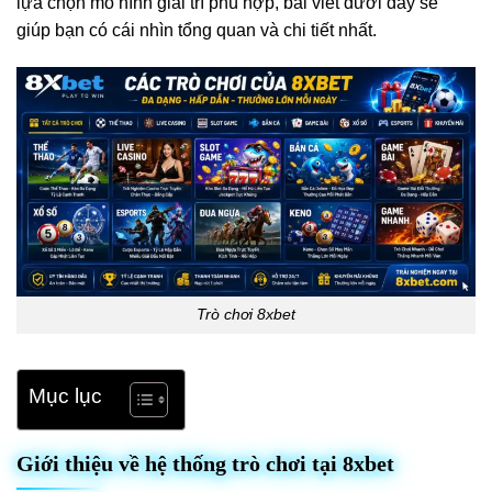
lựa chọn mô hình giải trí phù hợp, bài viết dưới đây sẽ
giúp bạn có cái nhìn tổng quan và chi tiết nhất.
Trò chơi 8xbet
Mục lục
Giới thiệu về hệ thống trò chơi tại 8xbet