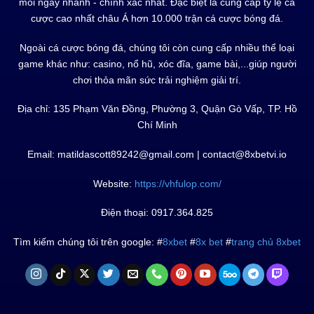
mỗi ngày nhanh - chính xác nhất. Đặc biệt là cung cấp tỷ lệ cá
cược cao nhất châu Á hơn 10.000 trận cá cược bóng đá.
Ngoài cá cược bóng đá, chúng tôi còn cung cấp nhiều thể loại
game khác như: casino, nổ hũ, xóc đĩa, game bài,...giúp người
chơi thỏa mãn sức trải nghiệm giải trí.
Địa chỉ: 135 Phạm Văn Đồng, Phường 3, Quận Gò Vấp, TP. Hồ
Chí Minh
Email:
matildascott89242@gmail.com
|
contact@8xbetvi.io
Website:
https://vhfulop.com/
Điện thoại: 0917.364.825
Tìm kiếm chúng tôi trên google: #
8xbet
#
8x bet
#
trang chủ 8xbet