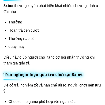
8xbet
thường xuyên phát triển khai nhiều chương trình ưu
đãi như:
Thưởng
Hoàn trả tiền cược
Thưởng nạp tiền
quay may
Điều này giúp người chơi tăng cơ hội nhận thưởng khi
tham gia giải trí.
Trải nghiệm hiệu quả trò chơi tại 8xbet
Để có trải nghiệm tốt và hạn chế rủi ro, người chơi nên lưu
ý:
Choose the game phù hợp với ngân sách