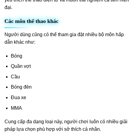
đại.
Các môn thể thao khác
Người dùng cũng có thể tham gia đặt nhiều bộ môn hấp
dẫn khác như:
Bóng
Quần vợt
Cầu
Bóng đèn
Đua xe
MMA
Cung cấp đa dạng loại này, người chơi luôn có nhiều giải
pháp lựa chọn phù hợp với sở thích cá nhân.