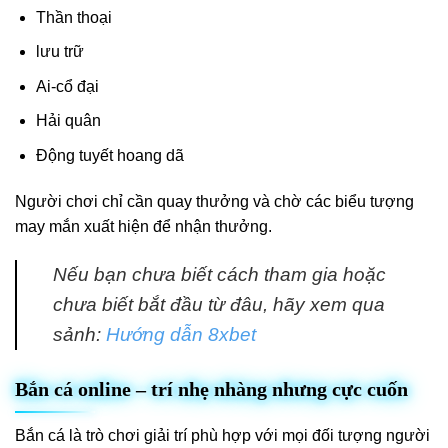
Thần thoại
lưu trữ
Ai-cổ đại
Hải quân
Động tuyết hoang dã
Người chơi chỉ cần quay thưởng và chờ các biểu tượng
may mắn xuất hiện để nhận thưởng.
Nếu bạn chưa biết cách tham gia hoặc
chưa biết bắt đầu từ đâu, hãy xem qua
sảnh:
Hướng dẫn 8xbet
Bắn cá online – trí nhẹ nhàng nhưng cực cuốn
Bắn cá là trò chơi giải trí phù hợp với mọi đối tượng người