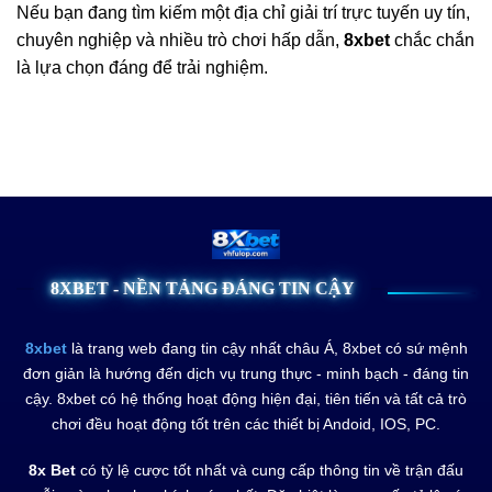
Nếu bạn đang tìm kiếm một địa chỉ giải trí trực tuyến uy tín,
chuyên nghiệp và nhiều trò chơi hấp dẫn,
8xbet
chắc chắn
là lựa chọn đáng để trải nghiệm.
8XBET - NỀN TẢNG ĐÁNG TIN CẬY
8xbet
là trang web đang tin cậy nhất châu Á, 8xbet có sứ mệnh
đơn giản là hướng đến dịch vụ trung thực - minh bạch - đáng tin
cậy. 8xbet có hệ thống hoạt động hiện đại, tiên tiến và tất cả trò
chơi đều hoạt động tốt trên các thiết bị Andoid, IOS, PC.
8x Bet
có tỷ lệ cược tốt nhất và cung cấp thông tin về trận đấu