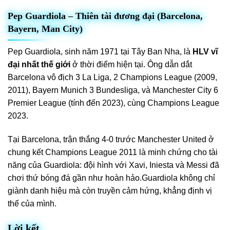
Pep Guardiola – Thiên tài đương đại (Barcelona,
Bayern, Man City)
Pep Guardiola, sinh năm 1971 tại Tây Ban Nha, là
HLV vĩ
đại nhất thế giới
ở thời điểm hiện tại. Ông dẫn dắt
Barcelona vô địch 3 La Liga, 2 Champions League (2009,
2011), Bayern Munich 3 Bundesliga, và Manchester City 6
Premier League (tính đến 2023), cùng Champions League
2023.
Tại Barcelona, trận thắng 4-0 trước Manchester United ở
chung kết Champions League 2011 là minh chứng cho tài
năng của Guardiola: đội hình với Xavi, Iniesta và Messi đã
chơi thứ bóng đá gần như hoàn hảo.Guardiola không chỉ
giành danh hiệu mà còn truyền cảm hứng, khẳng định vị
thế của mình.
Lời kết