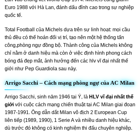
Euro 1988 với Hà Lan, đánh dấu đỉnh cao trong sự nghiệp
quốc tế.
Total Football của Michels dựa trên sự linh hoạt: mọi cầu
thủ đều có thể hoán đổi vị trí, tạo nên một hệ thống tấn
công,phòng ngự đồng bộ. Thành công của Michels không
chỉ nằm ở danh hiệu mà còn ở việc định hình phong cách
bóng đá đẹp mắt, ảnh hưởng đến các hlv vĩ đại nhất thế
giới như Pep Guardiola sau này.
Arrigo Sacchi – Cách mạng phòng ngự của AC Milan
Arrigo Sacchi, sinh năm 1946 tại Ý, là
HLV vĩ đại nhất thế
giới
với cuộc cách mạng chiến thuật tại AC Milan giai đoạn
1987-1991. Ông dẫn dắt Milan vô địch 2 European Cup
liên tiếp (1989, 1990), 1 Serie A và nhiều danh hiệu khác,
dù trước đó không có kinh nghiệm thi đấu chuyên nghiệp.