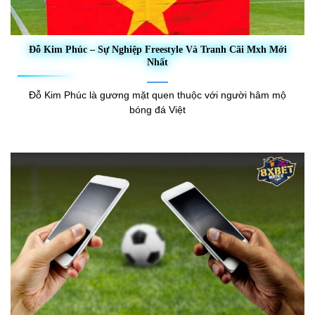
Đỗ Kim Phúc – Sự Nghiệp Freestyle Và Tranh Cãi Mxh Mới
Nhất
Đỗ Kim Phúc là gương mặt quen thuộc với người hâm mộ
bóng đá Việt