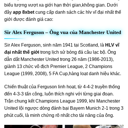
biểu tượng vượt xa giới hạn thời gian,không gian. Dưới
đây
app 8xbet
cung cấp danh sách các hlv vĩ đại nhất thế
giới được đánh giá cao:
Sir Alex Ferguson – Ông vua của Manchester United
Sir Alex Ferguson, sinh năm 1941 tại Scotland, là
HLV vĩ
đại nhất thế giới
trong lịch sử bóng đá câu lạc bộ. Ông
dẫn dắt Manchester United trong 26 năm (1986-2013),
giành 13 chức vô địch Premier League, 2 Champions
League (1999, 2008), 5 FA Cup,hàng loạt danh hiệu khác.
Chiến thuật của Ferguson linh hoạt, từ 4-4-2 truyền thống
đến 4-3-3 tấn công, luôn thích nghi với từng giai đoạn.
Trận chung kết Champions League 1999, khi Manchester
United lội ngược dòng đánh bại Bayern Munich 2-1 trong 3
phút cuối, là minh chứng rõ nhất cho tài năng của ông.