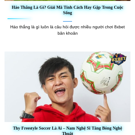
Háo Thắng Là Gì? Giải Mã Tính Cách Hay Gặp Trong Cuộc
Sống
Háo thắng là gì luôn là câu hỏi được nhiều người chơi 8xbet
băn khoăn
Thy Freestyle Soccer Là Ai – Nam Nghệ Sĩ Tâng Bóng Nghệ
Thuật