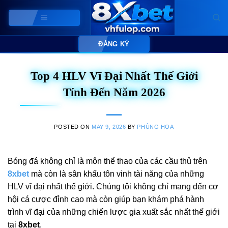
Skip
to
content
ĐĂNG KÝ
Top 4 HLV Vĩ Đại Nhất Thế Giới
Tính Đến Năm 2026
POSTED ON
MAY 9, 2026
BY
PHÙNG HOA
Bóng đá không chỉ là môn thể thao của các cầu thủ trên
8xbet
mà còn là sân khấu tôn vinh tài năng của những
HLV vĩ đại nhất thế giới. Chúng tôi không chỉ mang đến cơ
hội cá cược đỉnh cao mà còn giúp bạn khám phá hành
trình vĩ đại của những chiến lược gia xuất sắc nhất thế giới
tại
8xbet
.