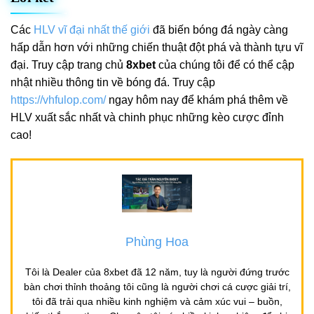
Các
HLV vĩ đại nhất thế giới
đã
biến bóng đá ngày càng
hấp dẫn hơn với những chiến thuật đột phá và thành tựu vĩ
đại. Truy cập trang chủ
8xbet
của chúng tôi để có thể cập
nhật nhiều thông tin về bóng đá. Truy cập
https://vhfulop.com/
ngay hôm nay để khám phá thêm về
HLV xuất sắc nhất và chinh phục những kèo cược đỉnh
cao!
Phùng Hoa
Tôi là Dealer của 8xbet đã 12 năm, tuy là người đứng trước
bàn chơi thỉnh thoảng tôi cũng là người chơi cá cược giải trí,
tôi đã trải qua nhiều kinh nghiệm và cảm xúc vui – buồn,