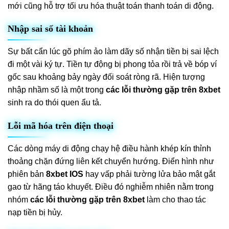
mới cũng hỗ trợ tối ưu hóa thuật toán thanh toán di động.
Nhập sai số tài khoản
Sự bất cẩn lúc gõ phím ảo làm dãy số nhận tiền bị sai lệch
đi một vài ký tự. Tiền tự động bị phong tỏa rồi trả về bóp ví
gốc sau khoảng bảy ngày đối soát ròng rã. Hiện tượng
nhập nhầm số là một trong
các lỗi thường gặp trên 8xbet
sinh ra do thói quen ẩu tả.
Lỗi mã hóa trên điện thoại
Các dòng máy di động chạy hệ điều hành khép kín thỉnh
thoảng chặn đứng liên kết chuyển hướng. Điển hình như
phiên bản
8xbet IOS
hay vấp phải tường lửa bảo mật gắt
gao từ hãng táo khuyết. Điều đó nghiễm nhiên nằm trong
nhóm
các lỗi thường gặp trên 8xbet
làm cho thao tác
nạp tiền bị hủy.