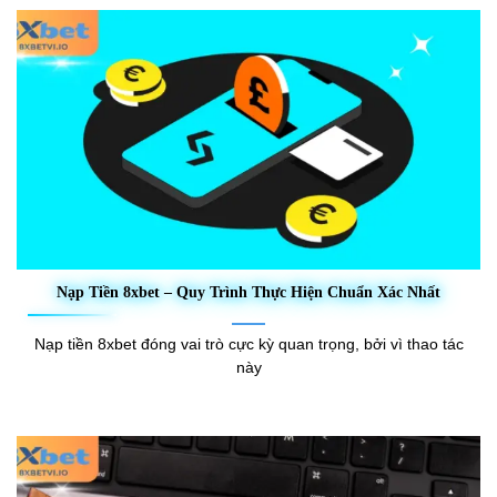
Nạp Tiền 8xbet – Quy Trình Thực Hiện Chuẩn Xác Nhất
Nạp tiền 8xbet đóng vai trò cực kỳ quan trọng, bởi vì thao tác
này