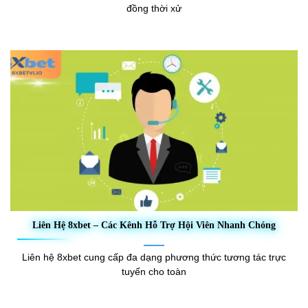
đồng thời xử
Liên Hệ 8xbet – Các Kênh Hỗ Trợ Hội Viên Nhanh Chóng
Liên hệ 8xbet cung cấp đa dạng phương thức tương tác trực
tuyến cho toàn