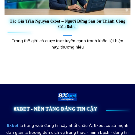
Tác Giả Trần Nguyên 8xbet – Người Đứng Sau Sự Thành Công
Của 8xbet
Trong thế giới cá cược trực tuyến cạnh tranh khốc liệt hiện
nay, thương hiệu
8XBET - NỀN TẢNG ĐÁNG TIN CẬY
8xbet
là trang web đang tin cậy nhất châu Á, 8xbet có sứ mệnh
đơn giản là hướng đến dịch vụ trung thực - minh bạch - đáng tin