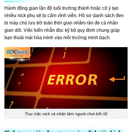
Hành động gian lận độ tuổi trưởng thành hoặc cố ý tạo
nhiều nick phụ sẽ bị cấm vĩnh viễn. Hồ sơ danh sách đen
bị máy chủ lưu trữ toàn thời gian nhằm răn đe cá nhân
gian dối. Việc kiên nhẫn đọc kỹ bộ quy định chung giúp
bạn thoải mái hòa mình vào môi trường minh bạch.
Trục trặc nick cá nhân làm người chơi bối rối