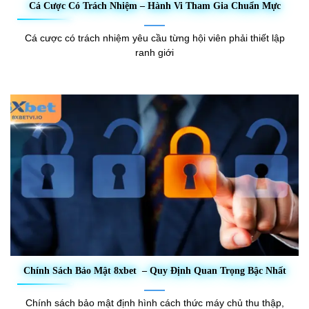
Cá Cược Có Trách Nhiệm – Hành Vi Tham Gia Chuẩn Mực
Cá cược có trách nhiệm yêu cầu từng hội viên phải thiết lập
ranh giới
Chính Sách Bảo Mật 8xbet – Quy Định Quan Trọng Bậc Nhất
Chính sách bảo mật định hình cách thức máy chủ thu thập,