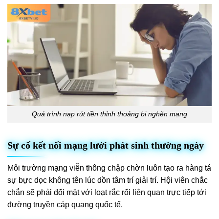
Quá trình nạp rút tiền thỉnh thoảng bị nghẽn mạng
Sự cố kết nối mạng lưới phát sinh thường ngày
Môi trường mạng viễn thông chập chờn luôn tạo ra hàng tá
sự bực dọc không tên lúc dồn tâm trí giải trí. Hội viên chắc
chắn sẽ phải đối mặt với loạt rắc rối liên quan trực tiếp tới
đường truyền cáp quang quốc tế.