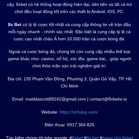
cậy. 8xbet có hệ thống hoạt động hiện đại, tiên tiến và tất cả trò
chơi đều hoạt động tốt trên các thiết bị Andoid, IOS, PC.
8x Bet
có tỷ lệ cược tốt nhất và cung cấp thông tin về trận đấu
mỗi ngày nhanh - chính xác nhất. Đặc biệt là cung cấp tỷ lệ cá
cược cao nhất châu Á hơn 10.000 trận cá cược bóng đá.
Ngoài cá cược bóng đá, chúng tôi còn cung cấp nhiều thể loại
game khác như: casino, nổ hũ, xóc đĩa, game bài,...giúp người
chơi thỏa mãn sức trải nghiệm giải trí.
Địa chỉ: 135 Phạm Văn Đồng, Phường 3, Quận Gò Vấp, TP. Hồ
Chí Minh
Email:
matildascott89242@gmail.com
|
contact@8xbetvi.io
Website:
https://vhfulop.com/
Điện thoại: 0917.364.825
Tìm kiếm chúng tôi trên google: #
8xbet
#
8x bet
#
trang chủ 8xbet