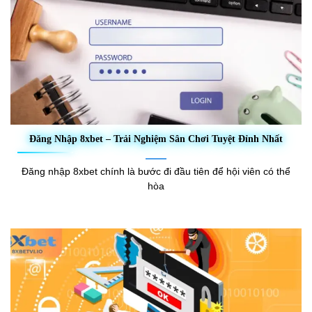
Đăng Nhập 8xbet – Trải Nghiệm Sân Chơi Tuyệt Đỉnh Nhất
Đăng nhập 8xbet chính là bước đi đầu tiên để hội viên có thể
hòa