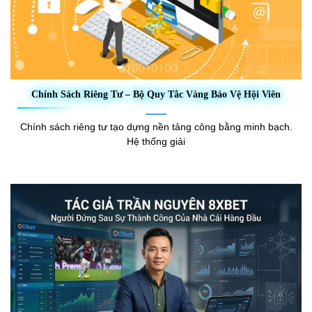
Chính Sách Riêng Tư – Bộ Quy Tắc Vàng Bảo Vệ Hội Viên
Chính sách riêng tư tạo dựng nền tảng công bằng minh bạch.
Hệ thống giải