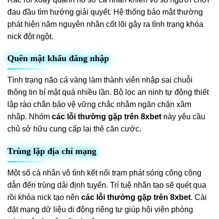
đau đầu tìm hướng giải quyết. Hệ thống bảo mật thường
phát hiện năm nguyên nhân cốt lõi gây ra tình trạng khóa
nick đột ngột.
Quên mật khẩu đăng nhập
Tình trạng não cá vàng làm thành viên nhập sai chuỗi
thông tin bí mật quá nhiều lần. Bộ lọc an ninh tự động thiết
lập rào chắn bảo vệ vững chắc nhằm ngăn chặn xâm
nhập. Nhóm
các lỗi thường gặp trên 8xbet
này yêu cầu
chủ sở hữu cung cấp lại thẻ căn cước.
Trùng lặp địa chỉ mạng
Một số cá nhân vô tình kết nối trạm phát sóng công cộng
dẫn đến trùng dải định tuyến. Trí tuệ nhân tạo sẽ quét qua
rồi khóa nick tạo nên
các lỗi thường gặp trên 8xbet
. Cài
đặt mạng dữ liệu di động riêng tư giúp hội viên phòng