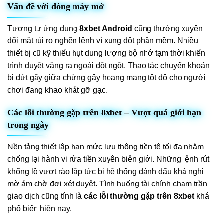
Vấn đề với dòng máy mở
Tương tự ứng dụng
8xbet Android
cũng thường xuyên
đối mặt rủi ro nghẽn lệnh vì xung đột phần mềm. Nhiều
thiết bị cũ kỹ thiếu hụt dung lượng bộ nhớ tạm thời khiến
trình duyệt văng ra ngoài đột ngột. Thao tác chuyển khoản
bị đứt gãy giữa chừng gây hoang mang tột độ cho người
chơi đang khao khát gỡ gạc.
Các lỗi thường gặp trên 8xbet – Vượt quá giới hạn
trong ngày
Nền tảng thiết lập hạn mức lưu thông tiền tệ tối đa nhằm
chống lại hành vi rửa tiền xuyên biên giới. Những lệnh rút
khổng lồ vượt rào lập tức bị hệ thống đánh dấu khả nghi
mờ ám chờ đợi xét duyệt. Tình huống tài chính chạm trần
giao dịch cũng tính là
các lỗi thường gặp trên 8xbet
khá
phổ biến hiện nay.