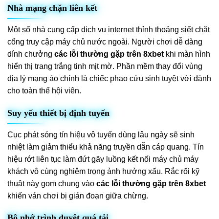
Nhà mạng chặn liên kết
Một số nhà cung cấp dịch vụ internet thỉnh thoảng siết chặt
cổng truy cập máy chủ nước ngoài. Người chơi dễ dàng
dính chưởng
các lỗi thường gặp trên 8xbet
khi màn hình
hiển thị trang trắng tinh mịt mờ. Phần mềm thay đổi vùng
địa lý mạng ảo chính là chiếc phao cứu sinh tuyệt vời dành
cho toàn thể hội viên.
Suy yếu thiết bị định tuyến
Cục phát sóng tín hiệu vô tuyến dùng lâu ngày sẽ sinh
nhiệt làm giảm thiểu khả năng truyền dẫn cáp quang. Tín
hiệu rớt liên tục làm đứt gãy luồng kết nối máy chủ máy
khách vô cùng nghiêm trọng ảnh hưởng xấu. Rắc rối kỹ
thuật này gom chung vào
các lỗi thường gặp trên 8xbet
khiến ván chơi bị gián đoạn giữa chừng.
Bộ nhớ trình duyệt quá tải