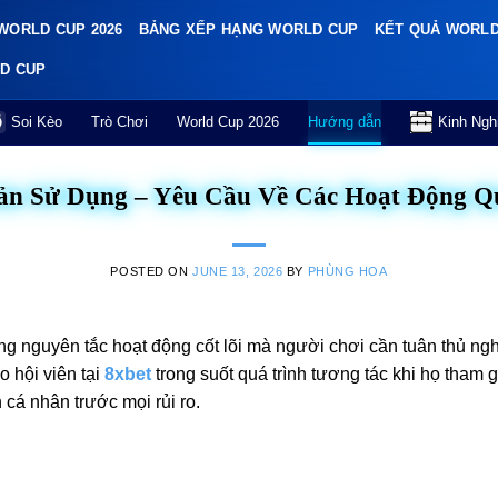
 WORLD CUP 2026
BẢNG XẾP HẠNG WORLD CUP
KẾT QUẢ WORLD
LD CUP
Soi Kèo
Trò Chơi
World Cup 2026
Hướng dẫn
Kinh Ngh
ản Sử Dụng – Yêu Cầu Về Các Hoạt Động Q
POSTED ON
JUNE 13, 2026
BY
PHÙNG HOA
g nguyên tắc hoạt động cốt lõi mà người chơi cần tuân thủ ng
 hội viên tại
8xbet
trong suốt quá trình tương tác khi họ tham g
cá nhân trước mọi rủi ro.