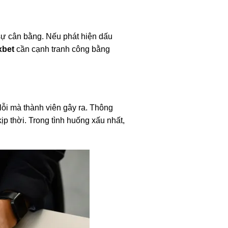
 sự cân bằng. Nếu phát hiện dấu
xbet
cần cạnh tranh công bằng
ỗi mà thành viên gây ra. Thông
p thời. Trong tình huống xấu nhất,