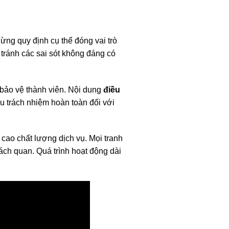
ừng quy định cụ thể đóng vai trò
 tránh các sai sót không đáng có
bảo vệ thành viên. Nội dung
điều
ịu trách nhiệm hoàn toàn đối với
cao chất lượng dịch vụ. Mọi tranh
ch quan. Quá trình hoạt động dài