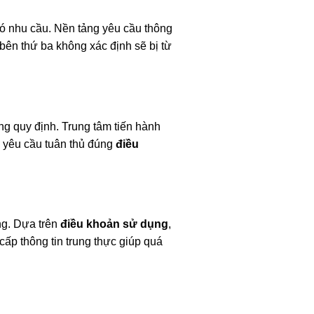
có nhu cầu. Nền tảng yêu cầu thông
 bên thứ ba không xác định sẽ bị từ
ng quy định. Trung tâm tiến hành
c yêu cầu tuân thủ đúng
điều
ng. Dựa trên
điều khoản sử dụng
,
ấp thông tin trung thực giúp quá