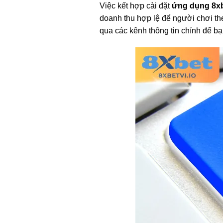
Việc kết hợp cài đặt
ứng dụng 8x
doanh thu hợp lệ để người chơi the
qua các kênh thông tin chính để bạ