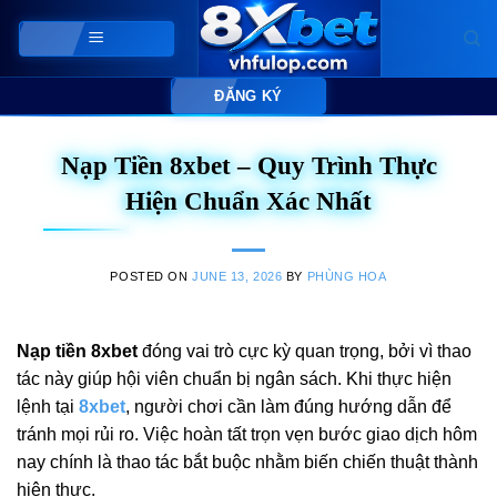
Skip
to
content
ĐĂNG KÝ
Nạp Tiền 8xbet – Quy Trình Thực
Hiện Chuẩn Xác Nhất
POSTED ON
JUNE 13, 2026
BY
PHÙNG HOA
Nạp tiền 8xbet
đóng vai trò cực kỳ quan trọng, bởi vì thao
tác này giúp hội viên chuẩn bị ngân sách. Khi thực hiện
lệnh tại
8xbet
, người chơi cần làm đúng hướng dẫn để
tránh mọi rủi ro. Việc hoàn tất trọn vẹn bước giao dịch hôm
nay chính là thao tác bắt buộc nhằm biến chiến thuật thành
hiện thực.