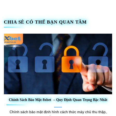
CHIA SẺ CÓ THỂ BẠN QUAN TÂM
Chính Sách Bảo Mật 8xbet – Quy Định Quan Trọng Bậc Nhất
Chính sách bảo mật định hình cách thức máy chủ thu thập,