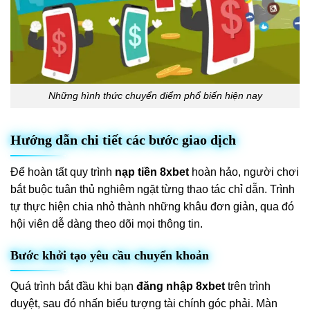
Những hình thức chuyển điểm phổ biến hiện nay
Hướng dẫn chi tiết các bước giao dịch
Để hoàn tất quy trình
nạp tiền 8xbet
hoàn hảo, người chơi
bắt buộc tuân thủ nghiêm ngặt từng thao tác chỉ dẫn. Trình
tự thực hiện chia nhỏ thành những khâu đơn giản, qua đó
hội viên dễ dàng theo dõi mọi thông tin.
Bước khởi tạo yêu cầu chuyển khoản
Quá trình bắt đầu khi bạn
đăng nhập 8xbet
trên trình
duyệt, sau đó nhấn biểu tượng tài chính góc phải. Màn