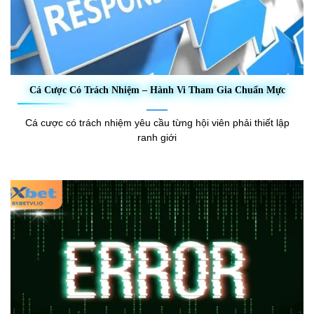
Cá Cược Có Trách Nhiệm – Hành Vi Tham Gia Chuẩn Mực
Cá cược có trách nhiệm yêu cầu từng hội viên phải thiết lập
ranh giới