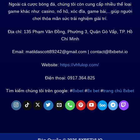
Ngoài cá cược bóng đá, chúng tôi còn cung cấp nhiều thể loại
game khác như: casino, nổ hũ, xóc đĩa, game bài,...giúp người
chơi thỏa mãn sức trải nghiệm giải trí.
Địa chỉ: 135 Phạm Văn Đồng, Phường 3, Quận Gò Vấp, TP. Hồ
Chí Minh
Email:
matildascott89242@gmail.com
|
contact@8xbetvi.io
Website:
https://vhfulop.com/
Điện thoại: 0917.364.825
Tìm kiếm chúng tôi trên google: #
8xbet
#
8x bet
#
trang chủ 8xbet
Bản Quyền © 2026 8XBETVI.IO