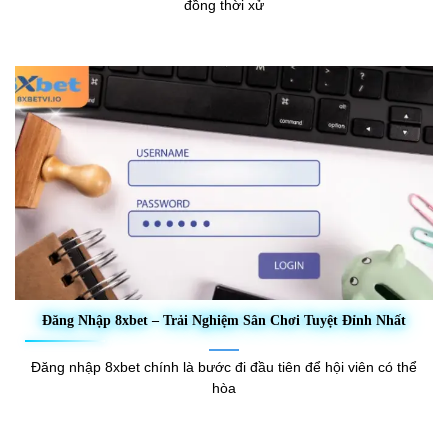
đồng thời xử
Đăng Nhập 8xbet – Trải Nghiệm Sân Chơi Tuyệt Đỉnh Nhất
Đăng nhập 8xbet chính là bước đi đầu tiên để hội viên có thể
hòa