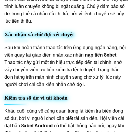
trình luân chuyển không bị ngắt quãng. Chú ý đảm bảo số
dư trong thẻ cá nhân đủ chi trả, bởi vì lệnh chuyển sẽ hủy
lúc tiền thiếu.
Xác nhận và chờ đợi xét duyệt
Sau khi hoàn thành thao tác trên ứng dụng ngân hàng, hội
viên quay lại giao diện nhấn xác nhận
nạp tiền 8xbet
.
Thao tác này gửi một tín hiệu trực tiếp đến tài chính, nhờ
vậy chuyên viên ưu tiên kiểm tra lệnh duyệt. Trạng thái
đơn hàng trên màn hình chuyển sang chờ xử lý, lúc này
người chơi chỉ cần kiên nhẫn chờ đợi.
Kiểm tra số dư ví tài khoản
Khâu cuối cùng vô cùng quan trọng là kiểm tra biến động
số dư, bởi vì người chơi cần biết tài sản đến. Hội viên cài
đặt bản
8xbet Android
có thể bật thông báo nổi, ngay khi