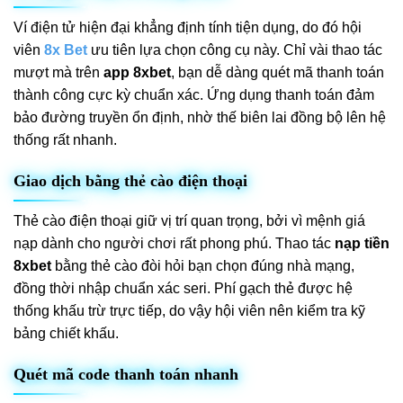
Ví điện tử hiện đại khẳng định tính tiện dụng, do đó hội
viên
8x Bet
ưu tiên lựa chọn công cụ này. Chỉ vài thao tác
mượt mà trên
app 8xbet
, bạn dễ dàng quét mã thanh toán
thành công cực kỳ chuẩn xác. Ứng dụng thanh toán đảm
bảo đường truyền ổn định, nhờ thế biên lai đồng bộ lên hệ
thống rất nhanh.
Giao dịch bằng thẻ cào điện thoại
Thẻ cào điện thoại giữ vị trí quan trọng, bởi vì mệnh giá
nạp dành cho người chơi rất phong phú. Thao tác
nạp tiền
8xbet
bằng thẻ cào đòi hỏi bạn chọn đúng nhà mạng,
đồng thời nhập chuẩn xác seri. Phí gạch thẻ được hệ
thống khấu trừ trực tiếp, do vậy hội viên nên kiểm tra kỹ
bảng chiết khấu.
Quét mã code thanh toán nhanh