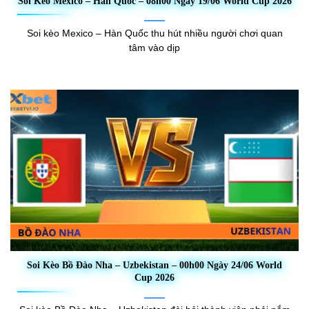
Soi Kèo Mexico – Hàn Quốc – 08h00 Ngày 19/06 World Cup 2026
Soi kèo Mexico – Hàn Quốc thu hút nhiều người chơi quan
tâm vào dịp
Soi Kèo Bồ Đào Nha – Uzbekistan – 00h00 Ngày 24/06 World
Cup 2026