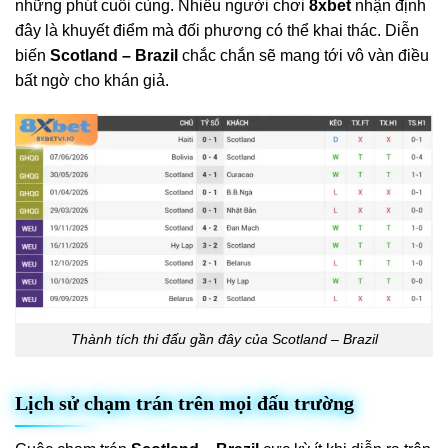
những phút cuối cùng. Nhiều người chơi
8xbet
nhận định
đây là khuyết điểm mà đối phương có thể khai thác. Diễn
biến
Scotland – Brazil
chắc chắn sẽ mang tới vô vàn điều
bất ngờ cho khán giả.
Thành tích thi đấu gần đây của Scotland – Brazil
Lịch sử chạm trán trên mọi đấu trường