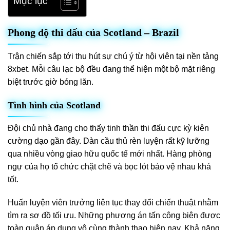
Mục lục
Phong độ thi đấu của Scotland – Brazil
Trận chiến sắp tới thu hút sự chú ý từ hội viên tại nền tảng
8xbet. Mỗi câu lạc bộ đều đang thể hiện một bộ mặt riêng
biệt trước giờ bóng lăn.
Tình hình của Scotland
Đội chủ nhà đang cho thấy tinh thần thi đấu cực kỳ kiên
cường dạo gần đây. Dàn cầu thủ rèn luyện rất kỹ lưỡng
qua nhiều vòng giao hữu quốc tế mới nhất. Hàng phòng
ngự của họ tổ chức chặt chẽ và bọc lót bảo vệ nhau khá
tốt.
Huấn luyện viên trưởng liên tục thay đổi chiến thuật nhằm
tìm ra sơ đồ tối ưu. Những phương án tấn công biên được
toàn quân áp dụng vô cùng thành thạo hiện nay. Khả năng