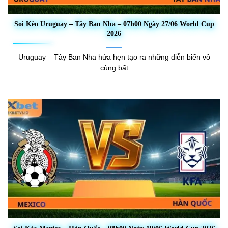
Soi Kèo Uruguay – Tây Ban Nha – 07h00 Ngày 27/06 World Cup
2026
Uruguay – Tây Ban Nha hứa hẹn tạo ra những diễn biến vô
cùng bất