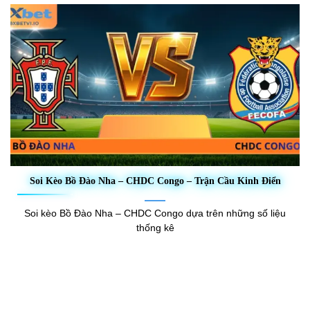
Soi Kèo Bồ Đào Nha – CHDC Congo – Trận Cầu Kinh Điển
Soi kèo Bồ Đào Nha – CHDC Congo dựa trên những số liệu
thống kê