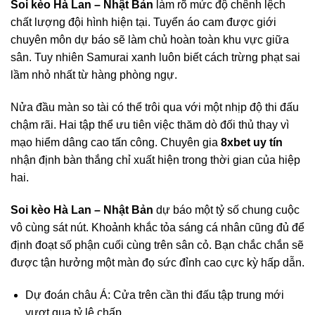
Soi kèo Hà Lan – Nhật Bản
làm rõ mức độ chênh lệch
chất lượng đội hình hiện tại. Tuyển áo cam được giới
chuyên môn dự báo sẽ làm chủ hoàn toàn khu vực giữa
sân. Tuy nhiên Samurai xanh luôn biết cách trừng phạt sai
lầm nhỏ nhất từ hàng phòng ngự.
Nửa đầu màn so tài có thể trôi qua với một nhịp độ thi đấu
chậm rãi. Hai tập thể ưu tiên việc thăm dò đối thủ thay vì
mạo hiểm dâng cao tấn công. Chuyên gia
8xbet uy tín
nhận định bàn thắng chỉ xuất hiện trong thời gian của hiệp
hai.
Soi kèo Hà Lan – Nhật Bản
dự báo một tỷ số chung cuộc
vô cùng sát nút. Khoảnh khắc tỏa sáng cá nhân cũng đủ để
định đoạt số phận cuối cùng trên sân cỏ. Bạn chắc chắn sẽ
được tận hưởng một màn đọ sức đỉnh cao cực kỳ hấp dẫn.
Dự đoán châu Á: Cửa trên cần thi đấu tập trung mới
vượt qua tỷ lệ chấp.