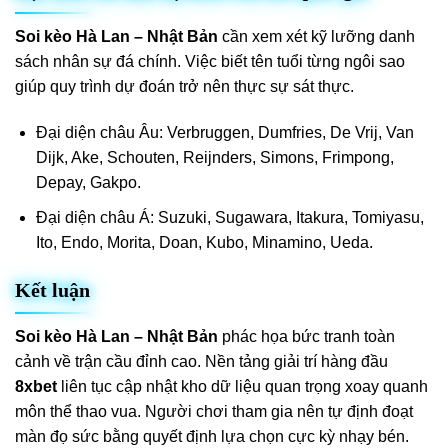
Soi kèo Hà Lan – Nhật Bản
cần xem xét kỹ lưỡng danh
sách nhân sự đá chính. Việc biết tên tuổi từng ngôi sao
giúp quy trình dự đoán trở nên thực sự sát thực.
Đại diện châu Âu: Verbruggen, Dumfries, De Vrij, Van
Dijk, Ake, Schouten, Reijnders, Simons, Frimpong,
Depay, Gakpo.
Đại diện châu Á: Suzuki, Sugawara, Itakura, Tomiyasu,
Ito, Endo, Morita, Doan, Kubo, Minamino, Ueda.
Kết luận
Soi kèo Hà Lan – Nhật Bản
phác họa bức tranh toàn
cảnh về trận cầu đỉnh cao. Nền tảng giải trí hàng đầu
8xbet
liên tục cập nhật kho dữ liệu quan trọng xoay quanh
môn thể thao vua. Người chơi tham gia nên tự định đoạt
màn đọ sức bằng quyết định lựa chọn cực kỳ nhạy bén.