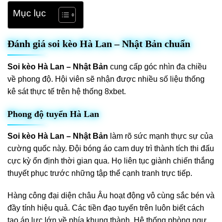
Mục lục
Đánh giá soi kèo Hà Lan – Nhật Bản chuẩn
Soi kèo Hà Lan – Nhật Bản
cung cấp góc nhìn đa chiều
về phong độ. Hội viên sẽ nhận được nhiều số liệu thống
kê sát thực tế trên hệ thống 8xbet.
Phong độ tuyển Hà Lan
Soi kèo Hà Lan – Nhật Bản
làm rõ sức mạnh thực sự của
cường quốc này. Đội bóng áo cam duy trì thành tích thi đấu
cực kỳ ổn định thời gian qua. Họ liên tục giành chiến thắng
thuyết phục trước những tập thể cạnh tranh trực tiếp.
Hàng công đại diện châu Âu hoạt động vô cùng sắc bén và
đầy tính hiệu quả. Các tiền đạo tuyến trên luôn biết cách
tạo áp lực lớn về phía khung thành. Hệ thống phòng ngự