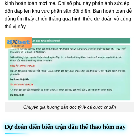
kính hoàn toàn mới mẻ. Chỉ số phụ này phản ánh sức ép
dồn dập lên khu vực phần sân đối diện. Bạn hoàn toàn dễ
dàng tìm thấy chiến thắng qua hình thức dự đoán vô cùng
thú vị này.
Chuyên gia hướng dẫn đọc tỷ lệ cá cược chuẩn
Dự đoán diễn biến trận đấu thể thao hôm nay