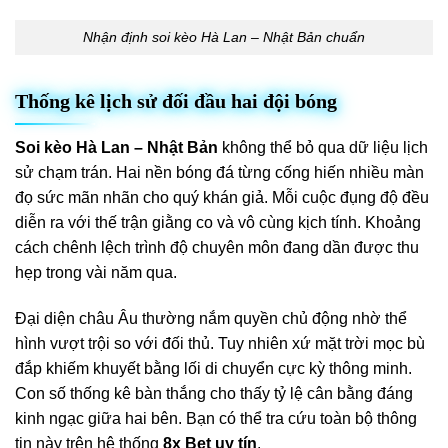
Nhận định soi kèo Hà Lan – Nhật Bản chuẩn
Thống kê lịch sử đối đầu hai đội bóng
Soi kèo Hà Lan – Nhật Bản
không thể bỏ qua dữ liệu lịch
sử chạm trán. Hai nền bóng đá từng cống hiến nhiều màn
đọ sức mãn nhãn cho quý khán giả. Mỗi cuộc đụng độ đều
diễn ra với thế trận giằng co và vô cùng kịch tính. Khoảng
cách chênh lệch trình độ chuyên môn đang dần được thu
hẹp trong vài năm qua.
Đại diện châu Âu thường nắm quyền chủ động nhờ thể
hình vượt trội so với đối thủ. Tuy nhiên xứ mặt trời mọc bù
đắp khiếm khuyết bằng lối di chuyển cực kỳ thông minh.
Con số thống kê bàn thắng cho thấy tỷ lệ cân bằng đáng
kinh ngạc giữa hai bên. Bạn có thể tra cứu toàn bộ thông
tin này trên hệ thống
8x Bet uy tín
.