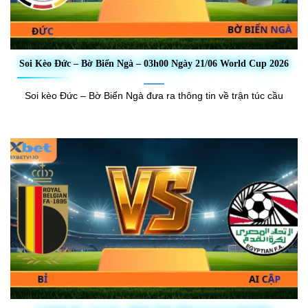
Soi Kèo Đức – Bờ Biển Ngà – 03h00 Ngày 21/06 World Cup 2026
Soi kèo Đức – Bờ Biển Ngà đưa ra thông tin về trận túc cầu