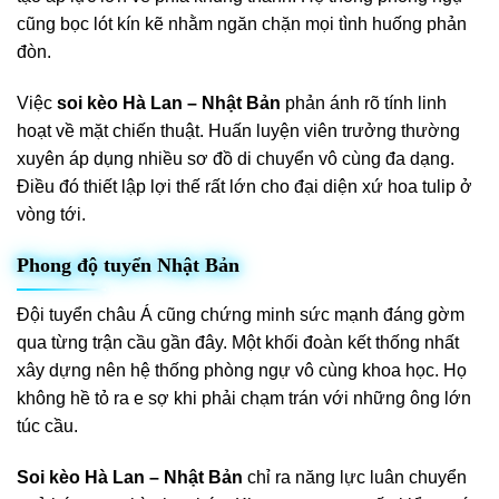
cũng bọc lót kín kẽ nhằm ngăn chặn mọi tình huống phản
đòn.
Việc
soi kèo Hà Lan – Nhật Bản
phản ánh rõ tính linh
hoạt về mặt chiến thuật. Huấn luyện viên trưởng thường
xuyên áp dụng nhiều sơ đồ di chuyển vô cùng đa dạng.
Điều đó thiết lập lợi thế rất lớn cho đại diện xứ hoa tulip ở
vòng tới.
Phong độ tuyển Nhật Bản
Đội tuyển châu Á cũng chứng minh sức mạnh đáng gờm
qua từng trận cầu gần đây. Một khối đoàn kết thống nhất
xây dựng nên hệ thống phòng ngự vô cùng khoa học. Họ
không hề tỏ ra e sợ khi phải chạm trán với những ông lớn
túc cầu.
Soi kèo Hà Lan – Nhật Bản
chỉ ra năng lực luân chuyển