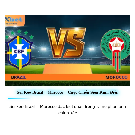
Soi Kèo Brazil – Marocco – Cuộc Chiến Siêu Kinh Điển
Soi kèo Brazil – Marocco đặc biệt quan trọng, vì nó phản ánh
chính xác