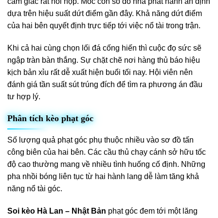
cảm giác rất hồi hộp. Mốc con số do nhà phát hành ấn định
dựa trên hiệu suất dứt điểm gần đây. Khả năng dứt điểm
của hai bên quyết định trực tiếp tới việc nổ tài trong trận.
Khi cả hai cùng chọn lối đá cống hiến thì cuộc đọ sức sẽ
ngập tràn bàn thắng. Sự chặt chẽ nơi hàng thủ báo hiệu
kịch bản xỉu rất dễ xuất hiện buổi tối nay. Hội viên nên
đánh giá tần suất sút trúng đích để tìm ra phương án đầu
tư hợp lý.
Phân tích kèo phạt góc
Số lượng quả phạt góc phụ thuộc nhiều vào sơ đồ tấn
công biên của hai bên. Các cầu thủ chạy cánh sở hữu tốc
độ cao thường mang về nhiều tình huống cố định. Những
pha nhồi bóng liên tục từ hai hành lang dễ làm tăng khả
năng nổ tài góc.
Soi kèo Hà Lan – Nhật Bản
phạt góc đem tới một lăng