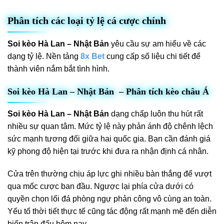
Phân tích các loại tỷ lệ cá cược chính
Soi kèo Hà Lan – Nhật Bản
yêu cầu sự am hiểu về các
dạng tỷ lệ. Nền tảng
8x Bet
cung cấp số liệu chi tiết để
thành viên nắm bắt tình hình.
Soi kèo Hà Lan – Nhật Bản – Phân tích kèo châu Á
Soi kèo Hà Lan – Nhật Bản
dạng chấp luôn thu hút rất
nhiều sự quan tâm. Mức tỷ lệ này phản ánh độ chênh lệch
sức mạnh tương đối giữa hai quốc gia. Bạn cần đánh giá
kỹ phong độ hiện tại trước khi đưa ra nhận định cá nhân.
Cửa trên thường chịu áp lực ghi nhiều bàn thắng để vượt
qua mốc cược ban đầu. Ngược lại phía cửa dưới có
quyền chọn lối đá phòng ngự phản công vô cùng an toàn.
Yếu tố thời tiết thực tế cũng tác động rất mạnh mẽ đến diễn
biến trận đấu hôm nay.