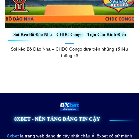
Soi Kèo Bồ Đào Nha – CHDC Congo – Trận Cầu Kinh Điển
Soi kèo Bồ Đào Nha – CHDC Congo dựa trên những số liệu
thống kê
8XBET - NỀN TẢNG ĐÁNG TIN CẬY
8xbet
là trang web đang tin cậy nhất châu Á, 8xbet có sứ mệnh