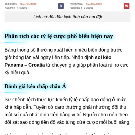
Lịch sử đối đầu kịch tính của hai đội
Phân tích các tỷ lệ cược phổ biến hiện nay
Bảng thông số thường xuất hiện nhiều biến động trước
giờ bóng lăn vài ngày liên tiếp. Nhận định
soi kèo
Panama – Croatia
từ chuyên gia giúp phân loại rủi ro cực
kỳ hiệu quả.
Đánh giá kèo chấp châu Á
Sự chênh lệch thực lực khiến tỷ lệ chấp dao động ở mức
khá hấp dẫn. Tuyển cờ caro thường phải nhường đối thủ
một số quả nhất định trên bảng vị trí. Người chơi nên theo
dõi sát sao dòng tiền đổ vào từng cửa cược mỗi buổi sáng.