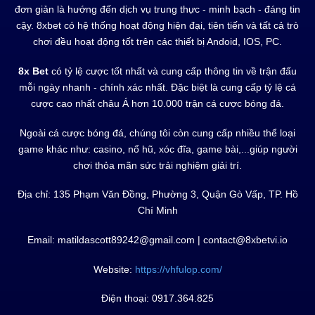
đơn giản là hướng đến dịch vụ trung thực - minh bạch - đáng tin
cậy. 8xbet có hệ thống hoạt động hiện đại, tiên tiến và tất cả trò
chơi đều hoạt động tốt trên các thiết bị Andoid, IOS, PC.
8x Bet
có tỷ lệ cược tốt nhất và cung cấp thông tin về trận đấu
mỗi ngày nhanh - chính xác nhất. Đặc biệt là cung cấp tỷ lệ cá
cược cao nhất châu Á hơn 10.000 trận cá cược bóng đá.
Ngoài cá cược bóng đá, chúng tôi còn cung cấp nhiều thể loại
game khác như: casino, nổ hũ, xóc đĩa, game bài,...giúp người
chơi thỏa mãn sức trải nghiệm giải trí.
Địa chỉ: 135 Phạm Văn Đồng, Phường 3, Quận Gò Vấp, TP. Hồ
Chí Minh
Email:
matildascott89242@gmail.com
|
contact@8xbetvi.io
Website:
https://vhfulop.com/
Điện thoại: 0917.364.825