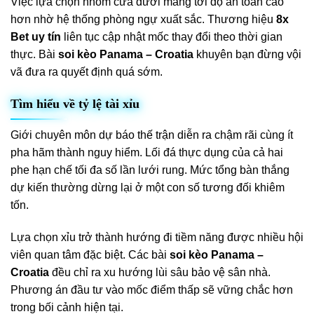
Việc lựa chọn nhóm cửa dưới mang tới độ an toàn cao
hơn nhờ hệ thống phòng ngự xuất sắc. Thương hiệu
8x
Bet uy tín
liên tục cập nhật mốc thay đổi theo thời gian
thực. Bài
soi kèo Panama – Croatia
khuyên bạn đừng vội
vã đưa ra quyết định quá sớm.
Tìm hiểu về tỷ lệ tài xỉu
Giới chuyên môn dự báo thế trận diễn ra chậm rãi cùng ít
pha hãm thành nguy hiểm. Lối đá thực dụng của cả hai
phe hạn chế tối đa số lần lưới rung. Mức tổng bàn thắng
dự kiến thường dừng lại ở một con số tương đối khiêm
tốn.
Lựa chọn xỉu trở thành hướng đi tiềm năng được nhiều hội
viên quan tâm đặc biệt. Các bài
soi kèo Panama –
Croatia
đều chỉ ra xu hướng lùi sâu bảo vệ sân nhà.
Phương án đầu tư vào mốc điểm thấp sẽ vững chắc hơn
trong bối cảnh hiện tại.