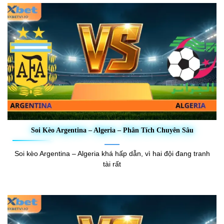
Soi Kèo Argentina – Algeria – Phân Tích Chuyên Sâu
Soi kèo Argentina – Algeria khá hấp dẫn, vì hai đội đang tranh
tài rất