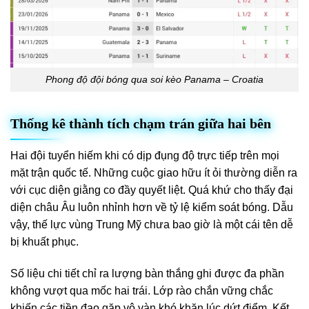
Phong độ đội bóng qua soi kèo Panama – Croatia
Thống kê thành tích chạm trán giữa hai bên
Hai đội tuyển hiếm khi có dịp đụng độ trực tiếp trên mọi
mặt trận quốc tế. Những cuộc giao hữu ít ỏi thường diễn ra
với cục diện giằng co đầy quyết liệt. Quá khứ cho thấy đại
diện châu Âu luôn nhỉnh hơn về tỷ lệ kiểm soát bóng. Dẫu
vậy, thế lực vùng Trung Mỹ chưa bao giờ là một cái tên dễ
bị khuất phục.
Số liệu chi tiết chỉ ra lượng bàn thắng ghi được đa phần
không vượt qua mốc hai trái. Lớp rào chắn vững chắc
khiến các tiền đạo gặp vô vàn khó khăn lúc dứt điểm. Kết