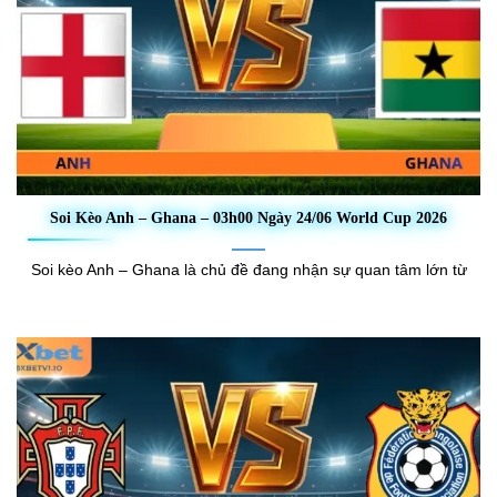
Soi Kèo Anh – Ghana – 03h00 Ngày 24/06 World Cup 2026
Soi kèo Anh – Ghana là chủ đề đang nhận sự quan tâm lớn từ