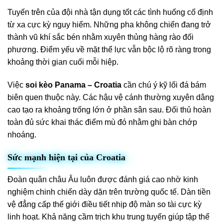
Tuyến trên của đội nhà tận dụng tốt các tình huống cố định
từ xa cực kỳ nguy hiểm. Những pha không chiến đang trở
thành vũ khí sắc bén nhằm xuyên thủng hàng rào đối
phương. Điểm yếu về mặt thể lực vẫn bộc lộ rõ ràng trong
khoảng thời gian cuối mỗi hiệp.
Việc
soi kèo Panama – Croatia
cần chú ý kỹ lối đá bám
biên quen thuộc này. Các hậu vệ cánh thường xuyên dâng
cao tạo ra khoảng trống lớn ở phần sân sau. Đối thủ hoàn
toàn đủ sức khai thác điểm mù đó nhằm ghi bàn chớp
nhoáng.
Sức mạnh hiện tại của Croatia
Đoàn quân châu Âu luôn được đánh giá cao nhờ kinh
nghiệm chinh chiến dày dặn trên trường quốc tế. Dàn tiền
vệ đẳng cấp thế giới điều tiết nhịp độ màn so tài cực kỳ
linh hoạt. Khả năng cầm trịch khu trung tuyến giúp tập thể