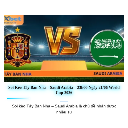
Soi Kèo Tây Ban Nha – Saudi Arabia – 23h00 Ngày 21/06 World
Cup 2026
Soi kèo Tây Ban Nha – Saudi Arabia là chủ đề nhận được
nhiều sự