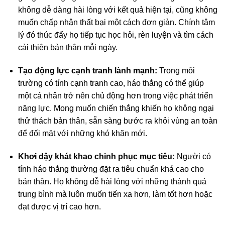
không dễ dàng hài lòng với kết quả hiện tại, cũng không
muốn chấp nhận thất bại một cách đơn giản. Chính tâm
lý đó thúc đẩy họ tiếp tục học hỏi, rèn luyện và tìm cách
cải thiện bản thân mỗi ngày.
Tạo động lực cạnh tranh lành mạnh:
Trong môi
trường có tính cạnh tranh cao, háo thắng có thể giúp
một cá nhân trở nên chủ động hơn trong việc phát triển
năng lực. Mong muốn chiến thắng khiến họ không ngại
thử thách bản thân, sẵn sàng bước ra khỏi vùng an toàn
để đối mặt với những khó khăn mới.
Khơi dậy khát khao chinh phục mục tiêu:
Người có
tính háo thắng thường đặt ra tiêu chuẩn khá cao cho
bản thân. Họ không dễ hài lòng với những thành quả
trung bình mà luôn muốn tiến xa hơn, làm tốt hơn hoặc
đạt được vị trí cao hơn.