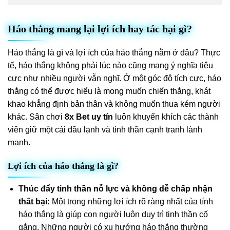
Háo thắng mang lại lợi ích hay tác hại gì?
Háo thắng là gì và lợi ích của háo thắng nằm ở đâu? Thực
tế, háo thắng không phải lúc nào cũng mang ý nghĩa tiêu
cực như nhiều người vẫn nghĩ. Ở một góc độ tích cực, háo
thắng có thể được hiểu là mong muốn chiến thắng, khát
khao khẳng định bản thân và không muốn thua kém người
khác. Sân chơi
8x Bet uy tín
luôn khuyến khích các thành
viên giữ một cái đầu lạnh và tinh thần cạnh tranh lành
mạnh.
Lợi ích của háo thắng là gì?
Thúc đẩy tinh thần nỗ lực và không dễ chấp nhận
thất bại:
Một trong những lợi ích rõ ràng nhất của tính
háo thắng là giúp con người luôn duy trì tinh thần cố
gắng. Những người có xu hướng háo thắng thường