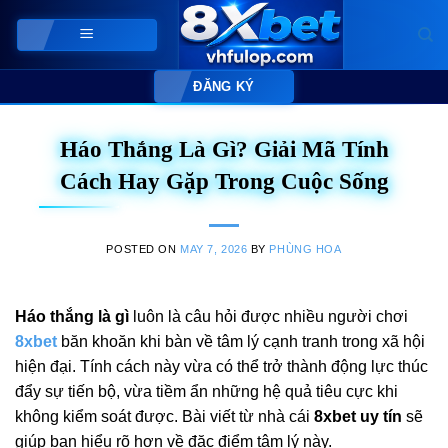
Skip
to
content
ĐĂNG KÝ
Háo Thắng Là Gì? Giải Mã Tính
Cách Hay Gặp Trong Cuộc Sống
POSTED ON
MAY 7, 2026
BY
PHÙNG HOA
Háo thắng là gì
luôn là câu hỏi được nhiều người chơi
8xbet
băn khoăn khi bàn về tâm lý cạnh tranh trong xã hội
hiện đại. Tính cách này vừa có thể trở thành động lực thúc
đẩy sự tiến bộ, vừa tiềm ẩn những hệ quả tiêu cực khi
không kiểm soát được. Bài viết từ nhà cái
8xbet uy tín
sẽ
giúp bạn hiểu rõ hơn về đặc điểm tâm lý này.