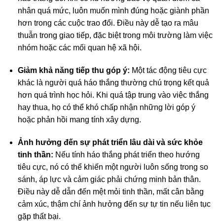
nhân quá mức, luôn muốn mình đúng hoặc giành phần
hơn trong các cuộc trao đổi. Điều này dễ tạo ra mâu
thuẫn trong giao tiếp, đặc biệt trong môi trường làm việc
nhóm hoặc các mối quan hệ xã hội.
Giảm khả năng tiếp thu góp ý:
Một tác động tiêu cực
khác là người quá háo thắng thường chú trọng kết quả
hơn quá trình học hỏi. Khi quá tập trung vào việc thắng
hay thua, họ có thể khó chấp nhận những lời góp ý
hoặc phản hồi mang tính xây dựng.
Ảnh hưởng đến sự phát triển lâu dài và sức khỏe
tinh thần:
Nếu tính háo thắng phát triển theo hướng
tiêu cực, nó có thể khiến một người luôn sống trong so
sánh, áp lực và cảm giác phải chứng minh bản thân.
Điều này dễ dẫn đến mệt mỏi tinh thần, mất cân bằng
cảm xúc, thậm chí ảnh hưởng đến sự tự tin nếu liên tục
gặp thất bại.