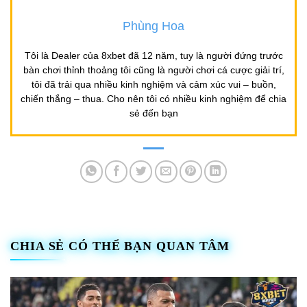
Phùng Hoa
Tôi là Dealer của 8xbet đã 12 năm, tuy là người đứng trước
bàn chơi thỉnh thoảng tôi cũng là người chơi cá cược giải trí,
tôi đã trải qua nhiều kinh nghiệm và cảm xúc vui – buồn,
chiến thắng – thua. Cho nên tôi có nhiều kinh nghiệm để chia
sẻ đến bạn
CHIA SẺ CÓ THỂ BẠN QUAN TÂM