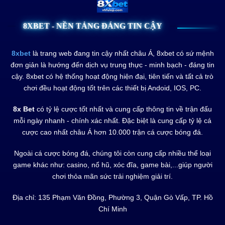
8XBET - NỀN TẢNG ĐÁNG TIN CẬY
8xbet
là trang web đang tin cậy nhất châu Á, 8xbet có sứ mệnh
đơn giản là hướng đến dịch vụ trung thực - minh bạch - đáng tin
cậy. 8xbet có hệ thống hoạt động hiện đại, tiên tiến và tất cả trò
chơi đều hoạt động tốt trên các thiết bị Andoid, IOS, PC.
8x Bet
có tỷ lệ cược tốt nhất và cung cấp thông tin về trận đấu
mỗi ngày nhanh - chính xác nhất. Đặc biệt là cung cấp tỷ lệ cá
cược cao nhất châu Á hơn 10.000 trận cá cược bóng đá.
Ngoài cá cược bóng đá, chúng tôi còn cung cấp nhiều thể loại
game khác như: casino, nổ hũ, xóc đĩa, game bài,...giúp người
chơi thỏa mãn sức trải nghiệm giải trí.
Địa chỉ: 135 Phạm Văn Đồng, Phường 3, Quận Gò Vấp, TP. Hồ
Chí Minh