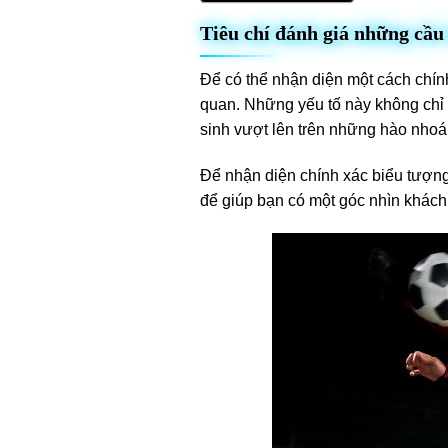
Tiêu chí đánh giá những cầu 
Để có thể nhận diện một cách chí
quan. Những yếu tố này không chỉ p
sinh vượt lên trên những hào nhoá
Để nhận diện chính xác biểu tượn
để giúp bạn có một góc nhìn khách