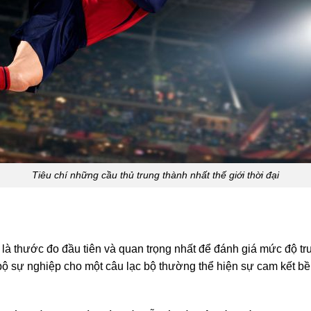
Tiêu chí những cầu thủ trung thành nhất thế giới thời đại
 là thước đo đầu tiên và quan trọng nhất để đánh giá mức độ t
ộ sự nghiệp cho một câu lạc bộ thường thể hiện sự cam kết bề