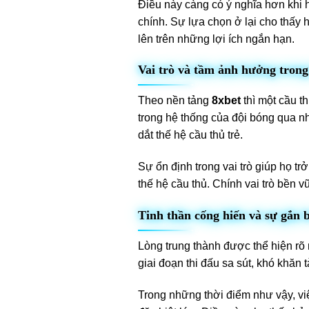
Điều này càng có ý nghĩa hơn khi h
chính. Sự lựa chọn ở lại cho thấy h
lên trên những lợi ích ngắn hạn.
Vai trò và tầm ảnh hưởng trong
Theo nền tảng
8xbet
thì một cầu t
trong hệ thống của đội bóng qua nh
dắt thế hệ cầu thủ trẻ.
Sự ổn định trong vai trò giúp họ tr
thế hệ cầu thủ. Chính vai trò bền 
Tinh thần cống hiến và sự gắn 
Lòng trung thành được thể hiện rõ 
giai đoạn thi đấu sa sút, khó khăn
Trong những thời điểm như vậy, việ