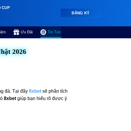
 CUP
ĐĂNG KÝ
iệm
Ưu Đãi
Tin Tức
hật 2026
ng đá. Tại đây
8xbet
sẽ phân tích
đó
8xbet
giúp bạn hiểu rõ được ý