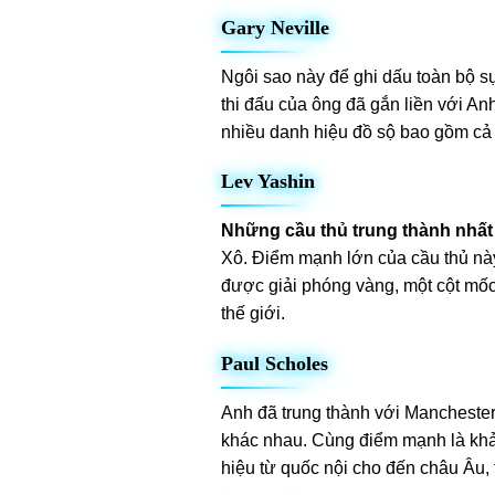
Gary Neville
Ngôi sao này để ghi dấu toàn bộ s
thi đấu của ông đã gắn liền với An
nhiều danh hiệu đồ sộ bao gồm c
Lev Yashin
Những cầu thủ trung thành nhất 
Xô. Điểm mạnh lớn của cầu thủ này
được giải phóng vàng, một cột mốc
thế giới.
Paul Scholes
Anh đã trung thành với Manchester U
khác nhau. Cùng điểm mạnh là khả n
hiệu từ quốc nội cho đến châu Âu,