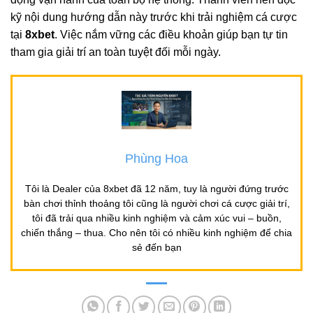
kỹ nội dung hướng dẫn này trước khi trải nghiệm cá cược
tại
8xbet
. Việc nắm vững các điều khoản giúp bạn tự tin
tham gia giải trí an toàn tuyệt đối mỗi ngày.
Phùng Hoa
Tôi là Dealer của 8xbet đã 12 năm, tuy là người đứng trước
bàn chơi thỉnh thoảng tôi cũng là người chơi cá cược giải trí,
tôi đã trải qua nhiều kinh nghiệm và cảm xúc vui – buồn,
chiến thắng – thua. Cho nên tôi có nhiều kinh nghiệm để chia
sẻ đến bạn