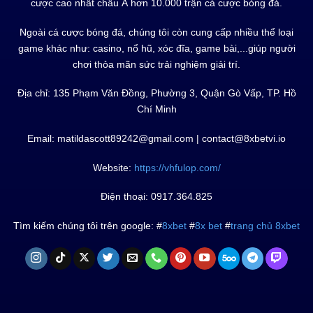
cược cao nhất châu Á hơn 10.000 trận cá cược bóng đá.
Ngoài cá cược bóng đá, chúng tôi còn cung cấp nhiều thể loại
game khác như: casino, nổ hũ, xóc đĩa, game bài,...giúp người
chơi thỏa mãn sức trải nghiệm giải trí.
Địa chỉ: 135 Phạm Văn Đồng, Phường 3, Quận Gò Vấp, TP. Hồ
Chí Minh
Email:
matildascott89242@gmail.com
|
contact@8xbetvi.io
Website:
https://vhfulop.com/
Điện thoại: 0917.364.825
Tìm kiếm chúng tôi trên google: #
8xbet
#
8x bet
#
trang chủ 8xbet