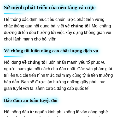
Sứ mệnh phát triển của nền tảng cá cược
Hệ thống xác định mục tiêu chiến lược phát triển vững
chắc thông qua nội dung bài viết
về chúng tôi
. Mọi chặng
đường đi lên đều hướng tới việc xây dựng không gian vui
chơi lành mạnh cho hội viên.
Về chúng tôi luôn nâng cao chất lượng dịch vụ
Nội dung
về chúng tôi
luôn nhấn mạnh yếu tố phục vụ
người tham gia một cách chu đáo nhất. Các sản phẩm giải
trí liên tục cải tiến hình thức thẩm mỹ cùng tỷ lệ tiền thưởng
hấp dẫn. Bạn sẽ được tận hưởng những giây phút thư
giãn tuyệt vời tại sảnh cược đẳng cấp quốc tế.
Bảo đảm an toàn tuyệt đối
Hệ thống đầu tư nguồn kinh phí khổng lồ vào công nghệ