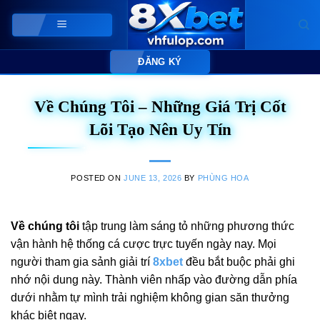
Skip
to
content
ĐĂNG KÝ
Về Chúng Tôi – Những Giá Trị Cốt
Lõi Tạo Nên Uy Tín
POSTED ON
JUNE 13, 2026
BY
PHÙNG HOA
Về chúng tôi
tập trung làm sáng tỏ những phương thức
vận hành hệ thống cá cược trực tuyến ngày nay. Mọi
người tham gia sảnh giải trí
8xbet
đều bắt buộc phải ghi
nhớ nội dung này. Thành viên nhấp vào đường dẫn phía
dưới nhằm tự mình trải nghiệm không gian săn thưởng
khác biệt ngay.