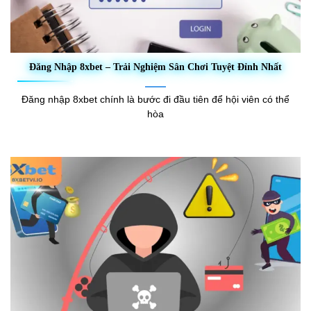
Đăng Nhập 8xbet – Trải Nghiệm Sân Chơi Tuyệt Đỉnh Nhất
Đăng nhập 8xbet chính là bước đi đầu tiên để hội viên có thể
hòa