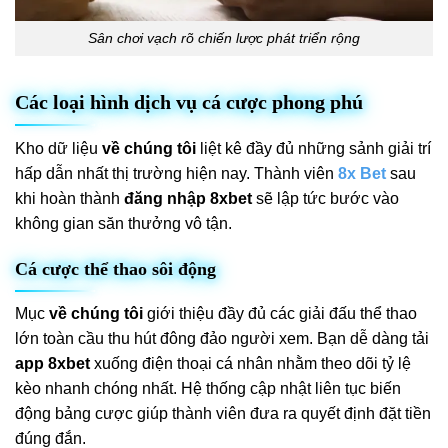
Sân chơi vạch rõ chiến lược phát triển rộng
Các loại hình dịch vụ cá cược phong phú
Kho dữ liệu
về chúng tôi
liệt kê đầy đủ những sảnh giải trí
hấp dẫn nhất thị trường hiện nay. Thành viên
8x Bet
sau
khi hoàn thành
đăng nhập 8xbet
sẽ lập tức bước vào
không gian săn thưởng vô tận.
Cá cược thể thao sôi động
Mục
về chúng tôi
giới thiệu đầy đủ các giải đấu thể thao
lớn toàn cầu thu hút đông đảo người xem. Bạn dễ dàng tải
app 8xbet
xuống điện thoại cá nhân nhằm theo dõi tỷ lệ
kèo nhanh chóng nhất. Hệ thống cập nhật liên tục biến
động bảng cược giúp thành viên đưa ra quyết định đặt tiền
đúng đắn.