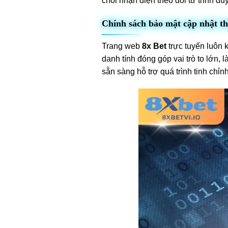
chối nhận diện theo dõi từ trình duy
Chính sách bảo mật cập nhật th
Trang web
8x Bet
trực tuyến luôn 
danh tính đóng góp vai trò to lớn, 
sẵn sàng hỗ trợ quá trình tinh chỉ