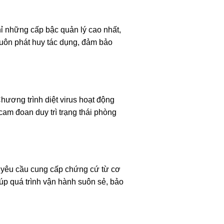
hỉ những cấp bậc quản lý cao nhất,
uôn phát huy tác dụng, đảm bảo
Chương trình diệt virus hoạt động
am đoan duy trì trạng thái phòng
i yêu cầu cung cấp chứng cứ từ cơ
úp quá trình vận hành suôn sẻ, bảo