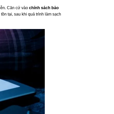
viễn. Căn cứ vào
chính sách bảo
tồn tại, sau khi quá trình làm sạch