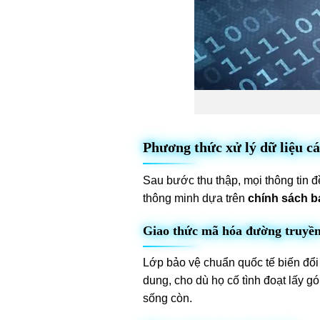
Phương thức xử lý dữ liệu cá
Sau bước thu thập, mọi thông tin đ
thông minh dựa trên
chính sách b
Giao thức mã hóa đường truyề
Lớp bảo vệ chuẩn quốc tế biến đổi 
dung, cho dù họ cố tình đoạt lấy gói 
sống còn.