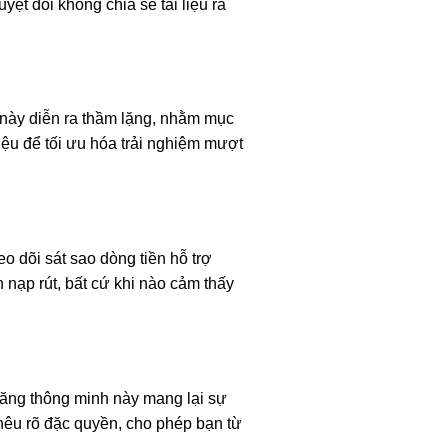
yệt đối không chia sẻ tài liệu ra
h này diễn ra thầm lặng, nhằm mục
liệu để tối ưu hóa trải nghiệm mượt
heo dõi sát sao dòng tiền hỗ trợ
 nạp rút, bất cứ khi nào cảm thấy
 năng thông minh này mang lại sự
êu rõ đặc quyền, cho phép bạn từ