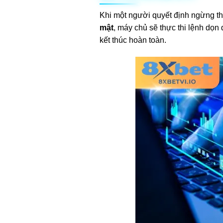
Khi một người quyết định ngừng th
mật
, máy chủ sẽ thực thi lệnh dọn 
kết thúc hoàn toàn.