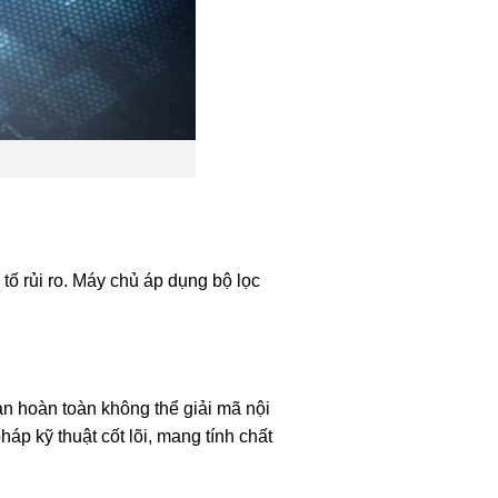
tố rủi ro. Máy chủ áp dụng bộ lọc
an hoàn toàn không thể giải mã nội
áp kỹ thuật cốt lõi, mang tính chất