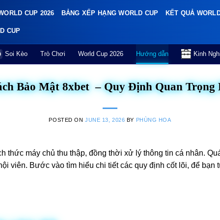
 WORLD CUP 2026
BẢNG XẾP HẠNG WORLD CUP
KẾT QUẢ WORLD
LD CUP
Soi Kèo
Trò Chơi
World Cup 2026
Hướng dẫn
Kinh Ngh
ách Bảo Mật 8xbet – Quy Định Quan Trọng 
POSTED ON
JUNE 13, 2026
BY
PHÙNG HOA
h thức máy chủ thu thập, đồng thời xử lý thông tin cá nhân. Quá
hội viên. Bước vào tìm hiểu chi tiết các quy định cốt lõi, để bạn