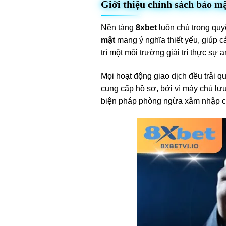
Giới thiệu chính sách bảo m
Nền tảng
8xbet
luôn chú trọng quy
mật
mang ý nghĩa thiết yếu, giúp c
trì một môi trường giải trí thực sự a
Mọi hoạt động giao dịch đều trải q
cung cấp hồ sơ, bởi vì máy chủ lư
biện pháp phòng ngừa xâm nhập cực