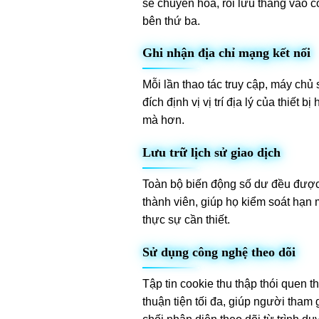
sẽ chuyển hóa, rồi lưu thẳng vào c
bên thứ ba.
Ghi nhận địa chỉ mạng kết nối
Mỗi lần thao tác truy cập, máy chủ
đích định vị vị trí địa lý của thiết b
mà hơn.
Lưu trữ lịch sử giao dịch
Toàn bộ biến động số dư đều được 
thành viên, giúp họ kiểm soát hạn 
thực sự cần thiết.
Sử dụng công nghệ theo dõi
Tập tin cookie thu thập thói quen 
thuận tiện tối đa, giúp người tham 