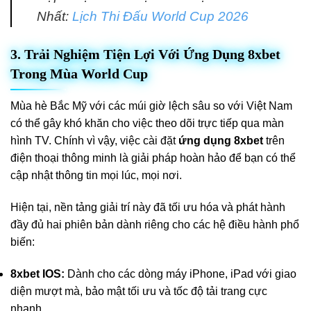
Nhất:
Lịch Thi Đấu World Cup 2026
3. Trải Nghiệm Tiện Lợi Với Ứng Dụng 8xbet
Trong Mùa World Cup
Mùa hè Bắc Mỹ với các múi giờ lệch sâu so với Việt Nam
có thể gây khó khăn cho việc theo dõi trực tiếp qua màn
hình TV. Chính vì vậy, việc cài đặt
ứng dụng 8xbet
trên
điện thoại thông minh là giải pháp hoàn hảo để bạn có thể
cập nhật thông tin mọi lúc, mọi nơi.
Hiện tại, nền tảng giải trí này đã tối ưu hóa và phát hành
đầy đủ hai phiên bản dành riêng cho các hệ điều hành phổ
biến:
8xbet IOS:
Dành cho các dòng máy iPhone, iPad với giao
diện mượt mà, bảo mật tối ưu và tốc độ tải trang cực
nhanh.