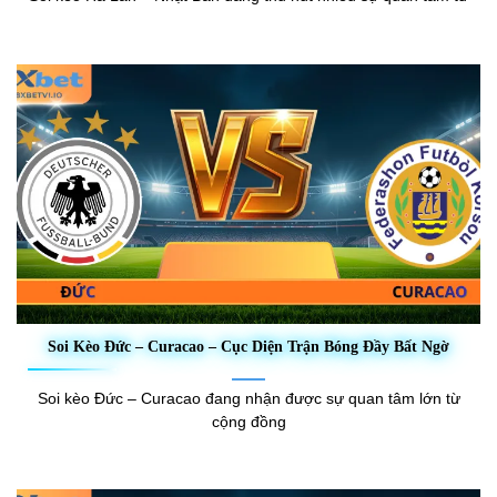
Soi Kèo Đức – Curacao – Cục Diện Trận Bóng Đầy Bất Ngờ
Soi kèo Đức – Curacao đang nhận được sự quan tâm lớn từ
cộng đồng