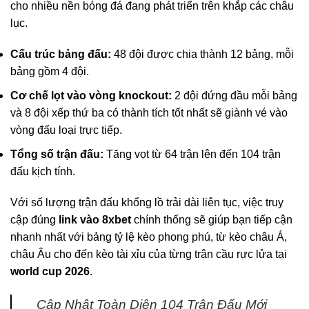
cho nhiều nền bóng đá đang phát triển trên khắp các châu
lục.
Cấu trúc bảng đấu:
48 đội được chia thành 12 bảng, mỗi
bảng gồm 4 đội.
Cơ chế lọt vào vòng knockout:
2 đội đứng đầu mỗi bảng
và 8 đội xếp thứ ba có thành tích tốt nhất sẽ giành vé vào
vòng đấu loại trực tiếp.
Tổng số trận đấu:
Tăng vọt từ 64 trận lên đến 104 trận
đấu kịch tính.
Với số lượng trận đấu khổng lồ trải dài liên tục, việc truy
cập đúng
link vào 8xbet
chính thống sẽ giúp bạn tiếp cận
nhanh nhất với bảng tỷ lệ kèo phong phú, từ kèo châu Á,
châu Âu cho đến kèo tài xỉu của từng trận cầu rực lửa tại
world cup 2026
.
Cập Nhật Toàn Diện 104 Trận Đấu Mới