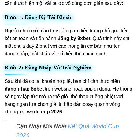
cần thực hiện một vài bước vô cùng đơn giản sau đây:
Bước 1: Đăng Ký Tài Khoản
Người chơi mới cần truy cập giao diện trang chủ qua liên
kết an toàn và tiến hành
đăng ký 8xbet
. Quá trình này chỉ
mất chưa đầy 2 phút với các thông tin cơ bản như tên
đăng nhập, mật khẩu và số điện thoại xác minh.
Bước 2: Đăng Nhập Và Trải Nghiệm
Sau khi đã có tài khoản hợp lệ, bạn chỉ cần thực hiện
đăng nhập 8xbet
trên website hoặc app di động. Hệ thống
sẽ ngay lập tức mở ra thế giới thể thao cuồng nhiệt với
hàng ngàn lựa chọn giải trí hấp dẫn xoay quanh vòng
chung kết
world cup 2026
.
Cập Nhật Mới Nhất
Kết Quả World Cup
2026