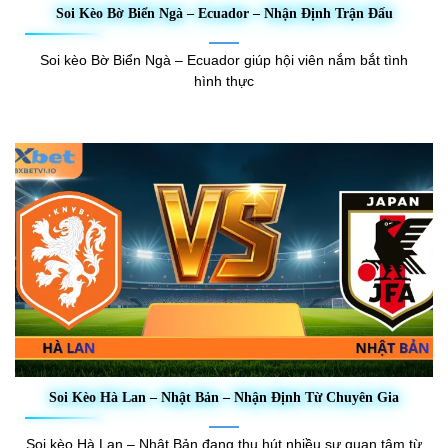
Soi Kèo Bờ Biển Ngà – Ecuador – Nhận Định Trận Đấu
Soi kèo Bờ Biển Ngà – Ecuador giúp hội viên nắm bắt tình
hình thực
Soi Kèo Hà Lan – Nhật Bản – Nhận Định Từ Chuyên Gia
Soi kèo Hà Lan – Nhật Bản đang thu hút nhiều sự quan tâm từ