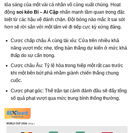
tỏa sáng của một vài cá nhân vô cùng xuất chúng. Hoạt
động
soi kèo Bỉ – Ai Cập
nhấn mạnh tầm quan trọng đặc
biệt từ các hậu vệ đánh chặn. Đội bóng nào mắc ít sai sót
hơn sẽ rời sân với một tấm vé đi tiếp cực kỳ xứng đáng.
Cược chấp châu Á cùng tài xỉu: Cửa trên nhiều khả
năng vượt mốc nhẹ, tổng bàn thắng dự kiến ở mức khá
thấp do sự cẩn trọng.
Cược châu Âu: Tỷ lệ hòa trong hiệp một rất cao trước
khi một bên bứt phá nhằm giành chiến thắng chung
cuộc.
Cược phạt góc: Thế trận tạt cánh đánh đầu sẽ đẩy tổng
số quả phạt vượt qua mức trung bình thông thường.