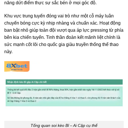
năng dứt điểm thực sự sắc bén ở mọi góc độ.
Khu vực trung tuyến đóng vai trò như một cỗ máy luân
chuyển bóng cực kỳ nhịp nhàng và chuẩn xác. Hoạt động
ban bật nhỏ giúp toàn đội vượt qua áp lực pressing từ phía
bên kia chiến tuyến. Tinh thần đoàn kết mãnh liệt chính là
sức mạnh cốt lõi cho quốc gia giàu truyền thống thể thao
này.
Tổng quan soi kèo Bỉ – Ai Cập cụ thể