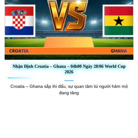
Nhận Định Croatia – Ghana – 04h00 Ngày 28/06 World Cup
2026
Croatia – Ghana sắp thi đấu, sự quan tâm từ người hâm mộ
đang tăng