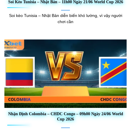
Soi Kèo Tunisia – Nhật Bản – 11h00 Ngày 21/06 World Cup 2026
Soi kèo Tunisia – Nhật Bản diễn biến khó lường, vì vậy người
chơi cần
Nhận Định Colombia – CHDC Congo – 09h00 Ngày 24/06 World
Cup 2026