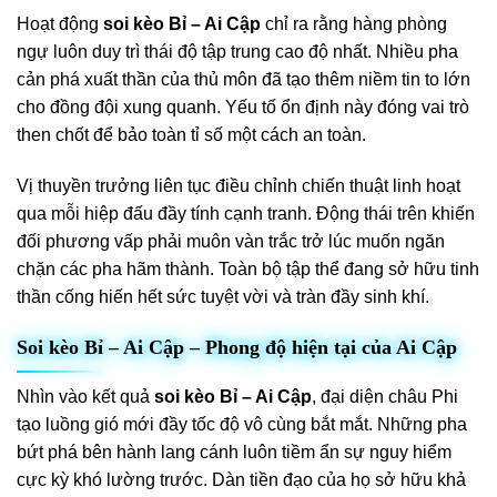
Hoạt động
soi kèo Bỉ – Ai Cập
chỉ ra rằng hàng phòng
ngự luôn duy trì thái độ tập trung cao độ nhất. Nhiều pha
cản phá xuất thần của thủ môn đã tạo thêm niềm tin to lớn
cho đồng đội xung quanh. Yếu tố ổn định này đóng vai trò
then chốt để bảo toàn tỉ số một cách an toàn.
Vị thuyền trưởng liên tục điều chỉnh chiến thuật linh hoạt
qua mỗi hiệp đấu đầy tính cạnh tranh. Động thái trên khiến
đối phương vấp phải muôn vàn trắc trở lúc muốn ngăn
chặn các pha hãm thành. Toàn bộ tập thể đang sở hữu tinh
thần cống hiến hết sức tuyệt vời và tràn đầy sinh khí.
Soi kèo Bỉ – Ai Cập – Phong độ hiện tại của Ai Cập
Nhìn vào kết quả
soi kèo Bỉ – Ai Cập
, đại diện châu Phi
tạo luồng gió mới đầy tốc độ vô cùng bắt mắt. Những pha
bứt phá bên hành lang cánh luôn tiềm ẩn sự nguy hiểm
cực kỳ khó lường trước. Dàn tiền đạo của họ sở hữu khả