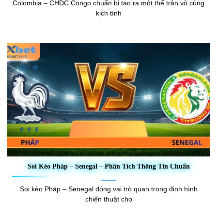
Colombia – CHDC Congo chuẩn bị tạo ra một thế trận vô cùng
kịch tính
Soi Kèo Pháp – Senegal – Phân Tích Thông Tin Chuẩn
Soi kèo Pháp – Senegal đóng vai trò quan trọng định hình
chiến thuật cho