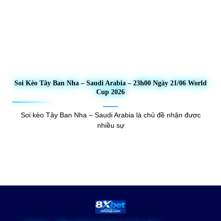
Soi Kèo Tây Ban Nha – Saudi Arabia – 23h00 Ngày 21/06 World
Cup 2026
Soi kèo Tây Ban Nha – Saudi Arabia là chủ đề nhận được
nhiều sự