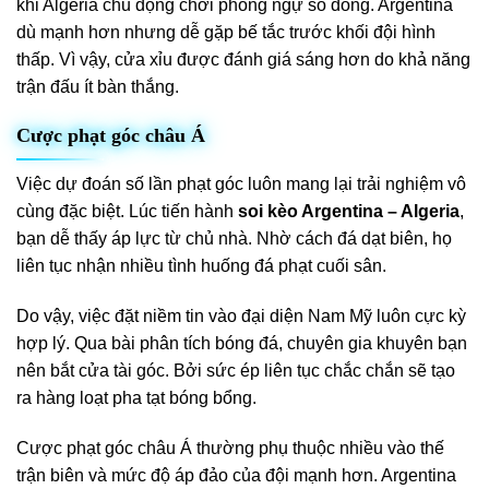
khi Algeria chủ động chơi phòng ngự số đông. Argentina
dù mạnh hơn nhưng dễ gặp bế tắc trước khối đội hình
thấp. Vì vậy, cửa xỉu được đánh giá sáng hơn do khả năng
trận đấu ít bàn thắng.
Cược phạt góc châu Á
Việc dự đoán số lần phạt góc luôn mang lại trải nghiệm vô
cùng đặc biệt. Lúc tiến hành
soi kèo Argentina – Algeria
,
bạn dễ thấy áp lực từ chủ nhà. Nhờ cách đá dạt biên, họ
liên tục nhận nhiều tình huống đá phạt cuối sân.
Do vậy, việc đặt niềm tin vào đại diện Nam Mỹ luôn cực kỳ
hợp lý. Qua bài phân tích bóng đá, chuyên gia khuyên bạn
nên bắt cửa tài góc. Bởi sức ép liên tục chắc chắn sẽ tạo
ra hàng loạt pha tạt bóng bổng.
Cược phạt góc châu Á thường phụ thuộc nhiều vào thế
trận biên và mức độ áp đảo của đội mạnh hơn. Argentina