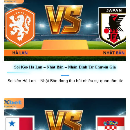
Soi Kèo Hà Lan – Nhật Bản – Nhận Định Từ Chuyên Gia
Soi kèo Hà Lan – Nhật Bản đang thu hút nhiều sự quan tâm từ