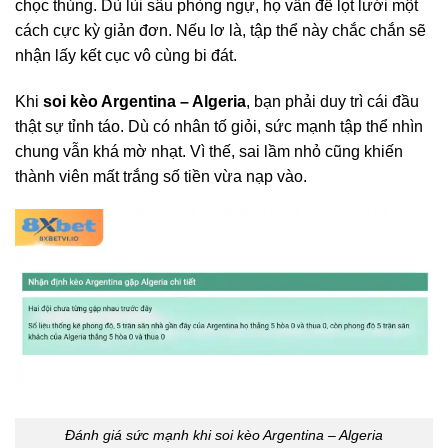
chọc thủng. Dù lùi sâu phòng ngự, họ vẫn để lọt lưới một
cách cực kỳ giản đơn. Nếu lơ là, tập thể này chắc chắn sẽ
nhận lấy kết cục vô cùng bi đát.
Khi
soi kèo Argentina – Algeria
, bạn phải duy trì cái đầu
thật sự tỉnh táo. Dù có nhân tố giỏi, sức mạnh tập thể nhìn
chung vẫn khá mờ nhạt. Vì thế, sai lầm nhỏ cũng khiến
thành viên mất trắng số tiền vừa nạp vào.
Đánh giá sức mạnh khi soi kèo Argentina – Algeria