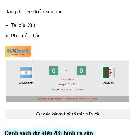
Dạng 3 – Dự đoán kèo phụ:
Tài xỉu: Xỉu
Phạt góc: Tài
Dự báo kết quả tỷ số trận đấu tới
Danh sách dự kiến đội hình ra sân