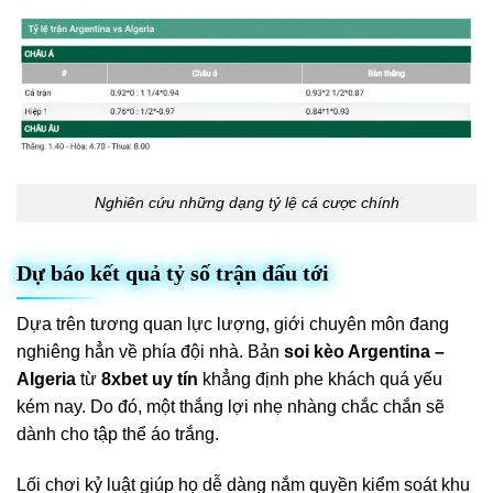
Nghiên cứu những dạng tỷ lệ cá cược chính
Dự báo kết quả tỷ số trận đấu tới
Dựa trên tương quan lực lượng, giới chuyên môn đang
nghiêng hẳn về phía đội nhà. Bản
soi kèo Argentina –
Algeria
từ
8xbet uy tín
khẳng định phe khách quá yếu
kém nay. Do đó, một thắng lợi nhẹ nhàng chắc chắn sẽ
dành cho tập thể áo trắng.
Lối chơi kỷ luật giúp họ dễ dàng nắm quyền kiểm soát khu