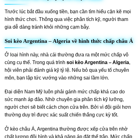
Trước lúc bắt đầu xuống tiền, bạn cần tìm hiểu cặn kẽ mọi
hình thức chơi. Thông qua việc phân tích kỹ, người tham
gia dễ dàng tránh khỏi những cạm bẫy.
Soi kèo Argentina – Algeria về hình thức chấp châu Á
Ở loại hình này, nhà cái thường đưa ra một mức chấp vô
cùng cụ thể. Trong quá trình
soi kèo Argentina – Algeria
,
hội viên phải đánh giá kỹ tỷ lệ. Nếu bỏ qua yếu tố chuyên
môn, bạn lập tức vướng vào những sai lầm lớn.
Đại diện Nam Mỹ luôn phải gánh mức chấp khá cao do
sức mạnh áp đảo. Nhờ chuyên gia phân tích kỹ lưỡng,
người chơi sẽ biết cách chọn cửa trên. Bởi vì đội giỏi hơn
thường duy trì được xác suất chiến thắng cực kỳ tốt.
Ở kèo châu Á, Argentina thường được xếp cửa trên nhờ
chất lượng đội hình và khả năng áp đặt thế trận. Mức chấp