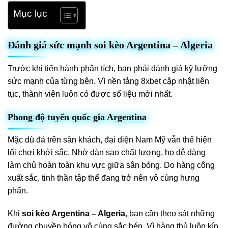
Mục lục
Đánh giá sức mạnh soi kèo Argentina – Algeria
Trước khi tiến hành phân tích, bạn phải đánh giá kỹ lưỡng
sức mạnh của từng bên. Vì nền tảng 8xbet cập nhật liên
tục, thành viên luôn có được số liệu mới nhất.
Phong độ tuyển quốc gia Argentina
Mặc dù đá trên sân khách, đại diện Nam Mỹ vẫn thể hiện
lối chơi khởi sắc. Nhờ dàn sao chất lượng, họ dễ dàng
làm chủ hoàn toàn khu vực giữa sân bóng. Do hàng công
xuất sắc, tinh thần tập thể đang trở nên vô cùng hưng
phấn.
Khi
soi kèo Argentina – Algeria
, bạn cần theo sát những
đường chuyền bóng vô cùng sắc bén. Vì hàng thủ luôn kín