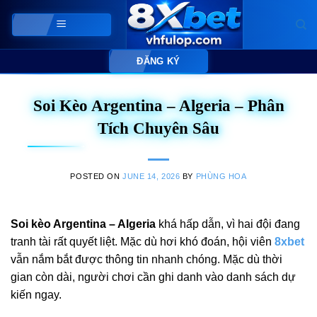
Skip
to
content
ĐĂNG KÝ
Soi Kèo Argentina – Algeria – Phân
Tích Chuyên Sâu
POSTED ON
JUNE 14, 2026
BY
PHÙNG HOA
Soi kèo Argentina – Algeria
khá hấp dẫn, vì hai đội đang
tranh tài rất quyết liệt. Mặc dù hơi khó đoán, hội viên
8xbet
vẫn nắm bắt được thông tin nhanh chóng. Mặc dù thời
gian còn dài, người chơi cần ghi danh vào danh sách dự
kiến ngay.