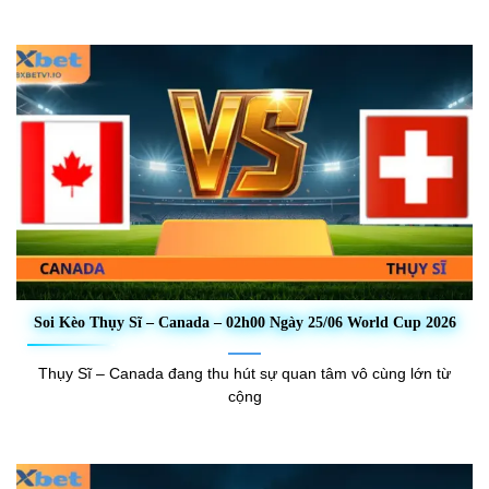
Soi Kèo Thụy Sĩ – Canada – 02h00 Ngày 25/06 World Cup 2026
Thụy Sĩ – Canada đang thu hút sự quan tâm vô cùng lớn từ
cộng