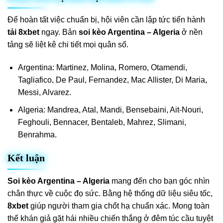
Để hoàn tất việc chuẩn bị, hội viên cần lập tức tiến hành
tải 8xbet
ngay. Bản
soi kèo Argentina – Algeria
ở nền
tảng sẽ liệt kê chi tiết mọi quân số.
Argentina: Martinez, Molina, Romero, Otamendi,
Tagliafico, De Paul, Fernandez, Mac Allister, Di Maria,
Messi, Alvarez.
Algeria: Mandrea, Atal, Mandi, Bensebaini, Ait-Nouri,
Feghouli, Bennacer, Bentaleb, Mahrez, Slimani,
Benrahma.
Kết luận
Soi kèo Argentina – Algeria
mang đến cho bạn góc nhìn
chân thực về cuộc đọ sức. Bằng hệ thống dữ liệu siêu tốc,
8xbet
giúp người tham gia chốt hạ chuẩn xác. Mong toàn
thể khán giả gặt hái nhiều chiến thắng ở đêm túc cầu tuyệt