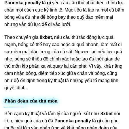
Panenka penalty là gì
yêu cầu cầu thủ phải điều chỉnh lực
chân một cách cực kỳ tinh tế. Mục tiêu là tạo ra một cú bấm
bóng vừa đủ nhẹ để bóng bay theo quỹ đạo mềm mại
nhưng vẫn đủ lực để đi vào lưới.
Theo chuyên gia
8xbet
, nếu cầu thủ tác động lực quá
mạnh, bóng có thể bay cao hoặc đi quá nhanh, làm mất đi
sự mềm mại đặc trưng của cú sút. Ngược lại, nếu lực quá
nhẹ, bóng sẽ thiếu độ chính xác hoặc tạo đủ thời gian để
thủ môn kịp phản xạ và quay lại cản phá. Vì vậy, khả năng
cảm nhận bóng, điểm tiếp xúc giữa chân và bóng, cũng
như độ ổn định trong kỹ thuật là những yếu tố mang tính
quyết định.
Phán đoán của thủ môn
Bên cạnh kỹ thuật và tâm lý của người sút như
8xbet
nói
trên, hiệu quả của cú đá
Panenka penalty là gì
còn phụ
thuộc rất lớn vào phản ứng và khả năng phán đoán của