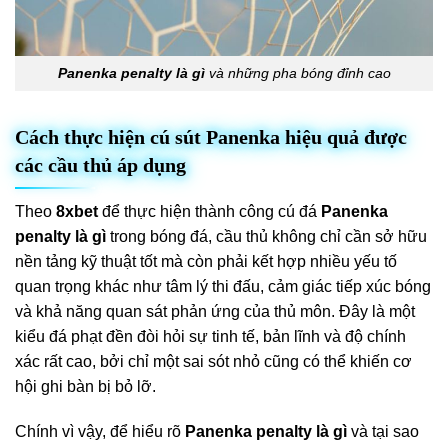
Panenka penalty là gì
và những pha bóng đỉnh cao
Cách thực hiện cú sút Panenka hiệu quả được
các cầu thủ áp dụng
Theo
8xbet
để thực hiện thành công cú đá
Panenka
penalty là gì
trong bóng đá, cầu thủ không chỉ cần sở hữu
nền tảng kỹ thuật tốt mà còn phải kết hợp nhiều yếu tố
quan trọng khác như tâm lý thi đấu, cảm giác tiếp xúc bóng
và khả năng quan sát phản ứng của thủ môn. Đây là một
kiểu đá phạt đền đòi hỏi sự tinh tế, bản lĩnh và độ chính
xác rất cao, bởi chỉ một sai sót nhỏ cũng có thể khiến cơ
hội ghi bàn bị bỏ lỡ.
Chính vì vậy, để hiểu rõ
Panenka penalty là gì
và tại sao