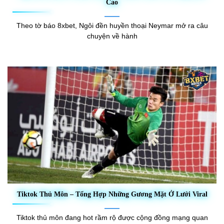
Cao
Theo tờ báo 8xbet, Ngôi đền huyền thoại Neymar mở ra câu
chuyện về hành
Tiktok Thủ Môn – Tổng Hợp Những Gương Mặt Ở Lưới Viral
Tiktok thủ môn đang hot rầm rộ được cộng đồng mạng quan