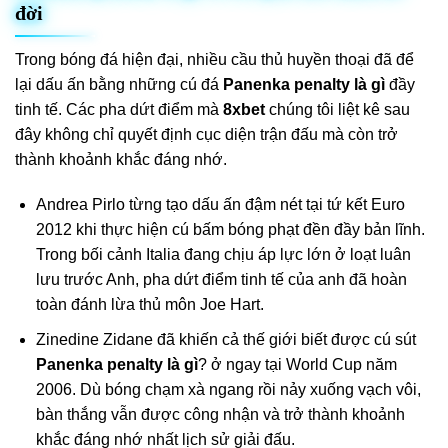
đời
Trong bóng đá hiện đại, nhiều cầu thủ huyền thoại đã để
lại dấu ấn bằng những cú đá
Panenka penalty là gì
đầy
tinh tế. Các pha dứt điểm mà
8xbet
chúng tôi liệt kê sau
đây không chỉ quyết định cục diện trận đấu mà còn trở
thành khoảnh khắc đáng nhớ.
Andrea Pirlo từng tạo dấu ấn đậm nét tại tứ kết Euro
2012 khi thực hiện cú bấm bóng phạt đền đầy bản lĩnh.
Trong bối cảnh Italia đang chịu áp lực lớn ở loạt luân
lưu trước Anh, pha dứt điểm tinh tế của anh đã hoàn
toàn đánh lừa thủ môn Joe Hart.
Zinedine Zidane đã khiến cả thế giới biết được cú sút
Panenka penalty là gì
? ở ngay tại World Cup năm
2006. Dù bóng chạm xà ngang rồi nảy xuống vạch vôi,
bàn thắng vẫn được công nhận và trở thành khoảnh
khắc đáng nhớ nhất lịch sử giải đấu.