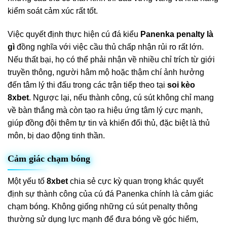
kiểm soát cảm xúc rất tốt.
Việc quyết định thực hiện cú đá kiểu
Panenka penalty là
gì
đồng nghĩa với việc cầu thủ chấp nhận rủi ro rất lớn.
Nếu thất bại, họ có thể phải nhận về nhiều chỉ trích từ giới
truyền thông, người hâm mộ hoặc thậm chí ảnh hưởng
đến tâm lý thi đấu trong các trận tiếp theo tại
soi kèo
8xbet
. Ngược lại, nếu thành công, cú sút không chỉ mang
về bàn thắng mà còn tạo ra hiệu ứng tâm lý cực mạnh,
giúp đồng đội thêm tự tin và khiến đối thủ, đặc biệt là thủ
môn, bị dao động tinh thần.
Cảm giác chạm bóng
Một yếu tố
8xbet
chia sẻ cực kỳ quan trọng khác quyết
định sự thành công của cú đá Panenka chính là cảm giác
chạm bóng. Không giống những cú sút penalty thông
thường sử dụng lực mạnh để đưa bóng về góc hiểm,