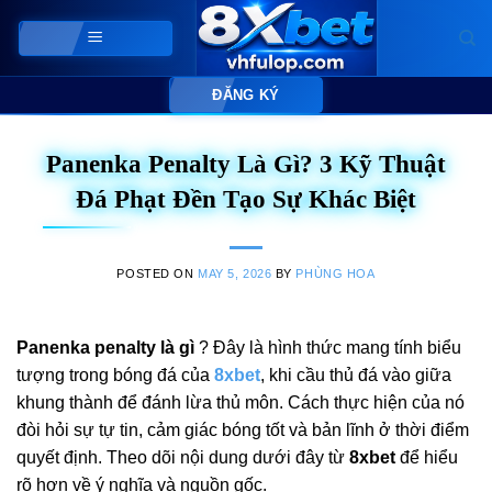
Skip
to
content
ĐĂNG KÝ
Panenka Penalty Là Gì? 3 Kỹ Thuật
Đá Phạt Đền Tạo Sự Khác Biệt
POSTED ON
MAY 5, 2026
BY
PHÙNG HOA
Panenka penalty là gì
? Đây là hình thức mang tính biểu
tượng trong bóng đá của
8xbet
, khi cầu thủ đá vào giữa
khung thành để đánh lừa thủ môn. Cách thực hiện của nó
đòi hỏi sự tự tin, cảm giác bóng tốt và bản lĩnh ở thời điểm
quyết định. Theo dõi nội dung dưới đây từ
8xbet
để hiểu
rõ hơn về ý nghĩa và nguồn gốc.