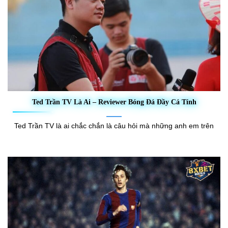
Ted Trần TV Là Ai – Reviewer Bóng Đá Đầy Cá Tính
Ted Trần TV là ai chắc chắn là câu hỏi mà những anh em trên